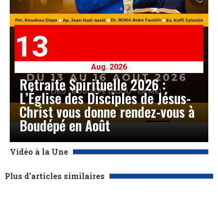
13
Aug. 2026
Retraite Spirituelle 2026 :
L’Église des Disciples de Jésus-
Christ vous donne rendez-vous à
Boudépé en Août
Vidéo à la Une
Plus d'articles similaires