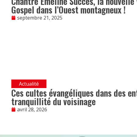
Chantre Émeline Succès, la nouvelle
Gospel dans l’Ouest montagneux !
septembre 21, 2025
Actualité
Ces cultes évangéliques dans des en
tranquillité du voisinage
avril 28, 2026