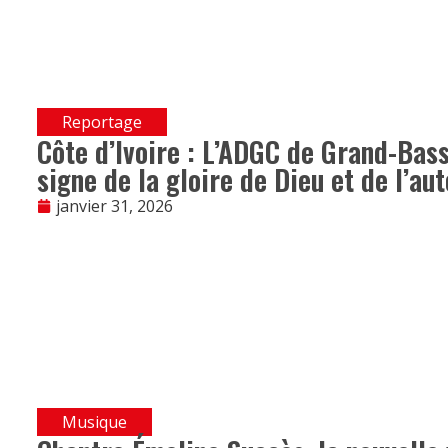
Reportage
Côte d’Ivoire : L’ADGC de Grand-Bas
signe de la gloire de Dieu et de l’au
janvier 31, 2026
Musique