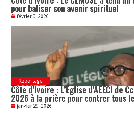
pour baliser son avenir spirituel
février 3, 2026
Reportage
Côte d’Ivoire : L’Église d’AEECI de 
2026 à la prière pour contrer tous l
janvier 25, 2026