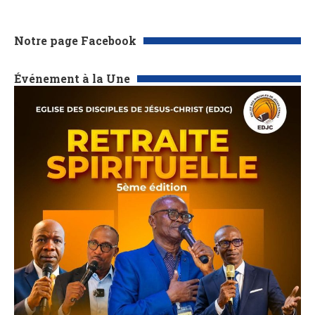
Notre page Facebook
Événement à la Une