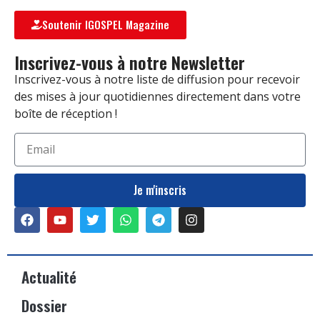
Soutenir IGOSPEL Magazine
Inscrivez-vous à notre Newsletter
Inscrivez-vous à notre liste de diffusion pour recevoir
des mises à jour quotidiennes directement dans votre
boîte de réception !
Je m'inscris
Actualité
Dossier