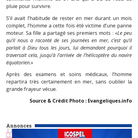
pluie pour survivre.
S’il avait l’habitude de rester en mer durant un mois
complet, l’homme a cette fois été victime d’une panne
moteur. Sa fille a partagé ses premiers mots : «
Le peu
qu’il nous a raconté de ses journées en mer, c’est qu’il
parlait à Dieu tous les jours, lui demandant pourquoi il
traversait cela, jusqu’à l’arrivée de l’hélicoptère du navire
équatorien.
»
Après des examens et soins médicaux, l’homme
repartira très certainement en mer, sans oublier la
grande frayeur vécue.
Source & Crédit Photo : Evangeliques.info
Annonces