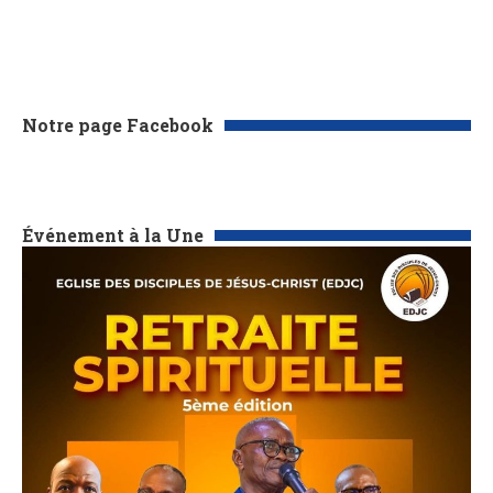
Notre page Facebook
Événement à la Une