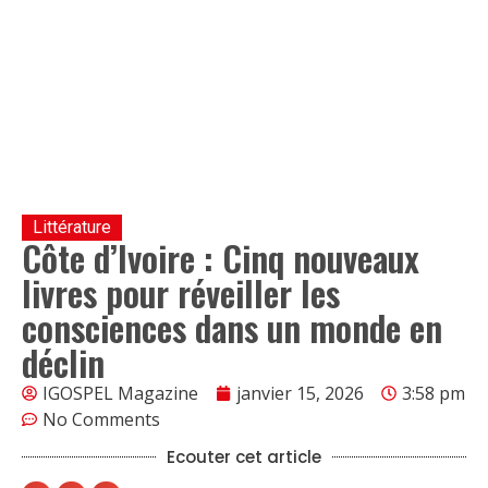
Littérature
Côte d’Ivoire : Cinq nouveaux
livres pour réveiller les
consciences dans un monde en
déclin
IGOSPEL Magazine
janvier 15, 2026
3:58 pm
No Comments
Ecouter cet article