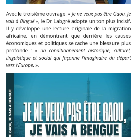
Avec le troisième ouvrage, «
Je ne veux pas être Gaou, je
vais à Bingué
», le Dr Labgré adopte un ton plus incisif.
Il y développe une lecture originale de la migration
africaine, en démontrant que derrière les causes
économiques et politiques se cache une blessure plus
profonde : «
un conditionnement historique, culturel,
linguistique et social qui façonne l’imaginaire du départ
vers l’Europe.
».