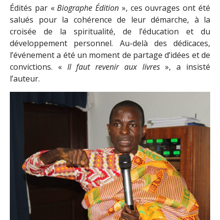
Édités par «
Biographe Édition
», ces ouvrages ont été
salués pour la cohérence de leur démarche, à la
croisée de la spiritualité, de l’éducation et du
développement personnel. Au-delà des dédicaces,
l’événement a été un moment de partage d’idées et de
convictions. «
Il faut revenir aux livres
», a insisté
l’auteur.