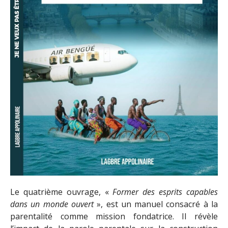
Le quatrième ouvrage, «
Former des esprits capables
dans un monde ouvert
», est un manuel consacré à la
parentalité comme mission fondatrice. Il révèle