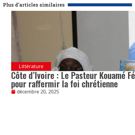
Plus d'articles similaires
Littérature
Côte d’Ivoire : Le Pasteur Kouamé Fé
pour raffermir la foi chrétienne
décembre 20, 2025