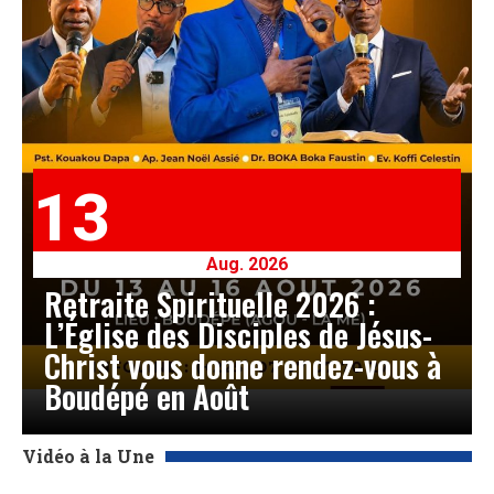
13
Aug. 2026
Retraite Spirituelle 2026 :
L’Église des Disciples de Jésus-
Christ vous donne rendez-vous à
Boudépé en Août
Vidéo à la Une