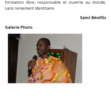
formation libre, responsable et ouverte au monde,
sans reniement identitaire.
Saint Bénifils
Galerie Photo