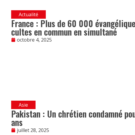
Actualité
France : Plus de 60 000 évangélique
cultes en commun en simultané
octobre 4, 2025
Asie
Pakistan : Un chrétien condamné po
ans
juillet 28, 2025