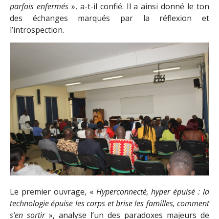
parfois enfermés
», a-t-il confié. Il a ainsi donné le ton
des échanges marqués par la réflexion et
l’introspection.
Le premier ouvrage, «
Hyperconnecté, hyper épuisé : la
technologie épuise les corps et brise les familles, comment
s’en sortir
», analyse l’un des paradoxes majeurs de