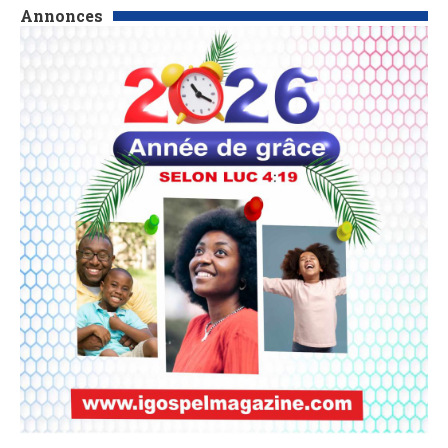
Annonces