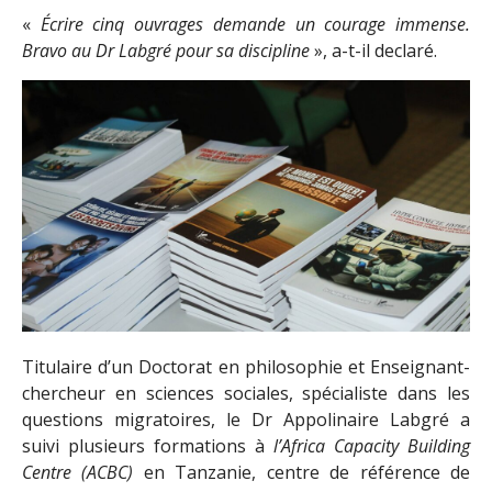
«
Écrire cinq ouvrages demande un courage immense.
Bravo au Dr Labgré pour sa discipline
», a-t-il declaré.
Titulaire d’un Doctorat en philosophie et Enseignant-
chercheur en sciences sociales, spécialiste dans les
questions migratoires, le Dr Appolinaire Labgré a
suivi plusieurs formations à
l’Africa Capacity Building
Centre (ACBC)
en Tanzanie, centre de référence de