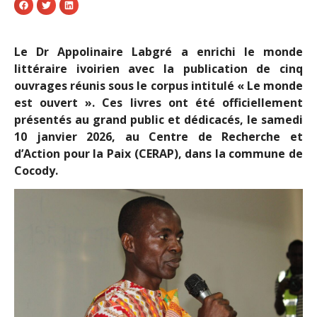
Le Dr Appolinaire Labgré a enrichi le monde
littéraire ivoirien avec la publication de cinq
ouvrages réunis sous le corpus intitulé « Le monde
est ouvert ». Ces livres ont été officiellement
présentés au grand public et dédicacés, le samedi
10 janvier 2026, au Centre de Recherche et
d’Action pour la Paix (CERAP), dans la commune de
Cocody.