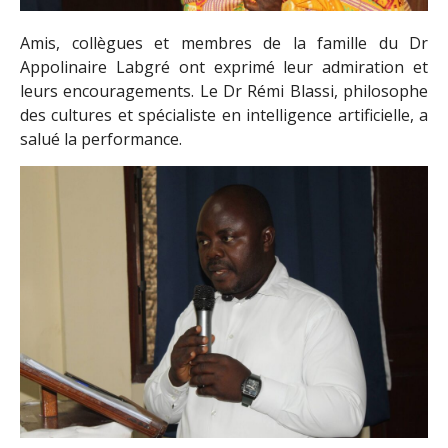
Amis, collègues et membres de la famille du Dr
Appolinaire Labgré ont exprimé leur admiration et
leurs encouragements. Le Dr Rémi Blassi, philosophe
des cultures et spécialiste en intelligence artificielle, a
salué la performance.