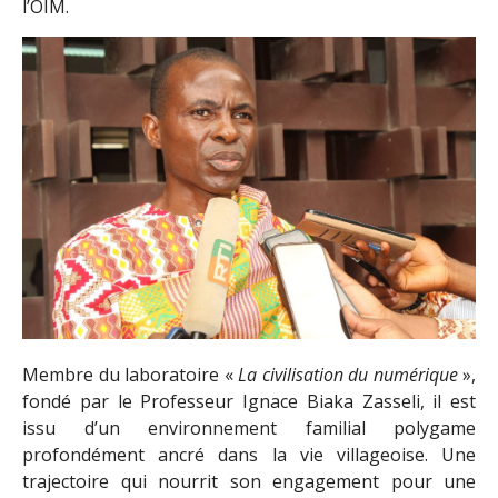
l’OIM.
Membre du laboratoire «
La civilisation du numérique
»,
fondé par le Professeur Ignace Biaka Zasseli, il est
issu d’un environnement familial polygame
profondément ancré dans la vie villageoise. Une
trajectoire qui nourrit son engagement pour une