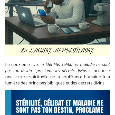
Le deuxième livre, «
Stérilité, célibat et maladie ne sont
pas ton destin : proclame les décrets divins
», propose
une lecture spirituelle de la souffrance humaine à la
lumière des principes bibliques et des décrets divins.