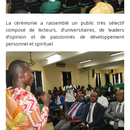
La cérémonie a rassemblé un public très sélectif
composé de lecteurs, d’universitaires, de leaders
d’opinion et de passionnés de développement
personnel et spirituel.