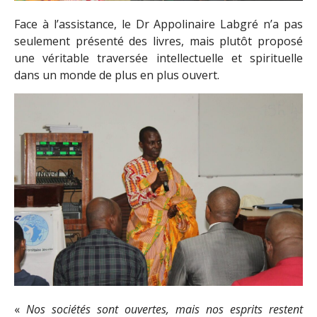
Face à l’assistance, le Dr Appolinaire Labgré n’a pas
seulement présenté des livres, mais plutôt proposé
une véritable traversée intellectuelle et spirituelle
dans un monde de plus en plus ouvert.
«
Nos sociétés sont ouvertes, mais nos esprits restent