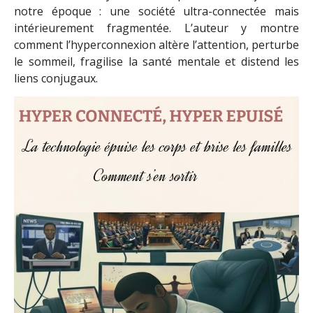
notre époque : une société ultra-connectée mais
intérieurement fragmentée. L’auteur y montre
comment l’hyperconnexion altère l’attention, perturbe
le sommeil, fragilise la santé mentale et distend les
liens conjugaux.