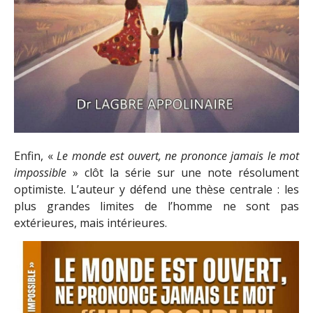
Enfin, «
Le monde est ouvert, ne prononce jamais le mot
impossible
» clôt la série sur une note résolument
optimiste. L’auteur y défend une thèse centrale : les
plus grandes limites de l’homme ne sont pas
extérieures, mais intérieures.