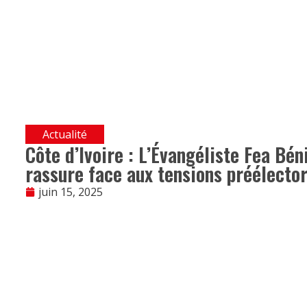
Actualité
Côte d’Ivoire : L’Évangéliste Fea Bén
rassure face aux tensions préélecto
juin 15, 2025