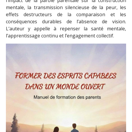
l’impact de la parole parentale sur la construction
mentale, la transmission silencieuse de la peur, les
effets destructeurs de la comparaison et les
conséquences durables de l’absence de vision.
L’auteur y appelle à repenser la santé mentale,
l’apprentissage continu et l’engagement collectif.