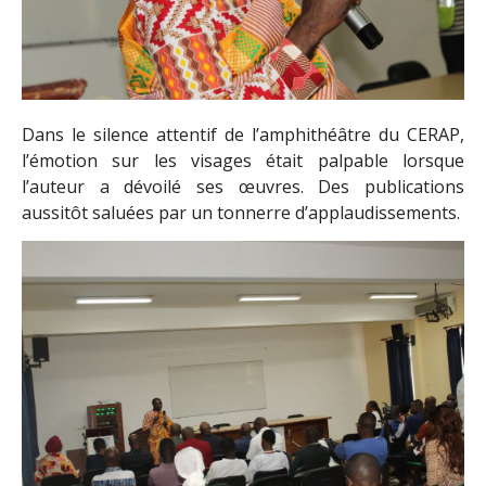
Dans le silence attentif de l’amphithéâtre du CERAP,
l’émotion sur les visages était palpable lorsque
l’auteur a dévoilé ses œuvres. Des publications
aussitôt saluées par un tonnerre d’applaudissements.