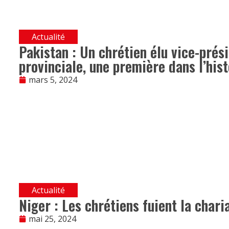
Actualité
Pakistan : Un chrétien élu vice-pré
provinciale, une première dans l’hist
mars 5, 2024
Actualité
Niger : Les chrétiens fuient la chari
mai 25, 2024