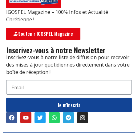
IGOSPEL Magazine – 100% Infos et Actualité
Chrétienne !
Soutenir IGOSPEL Magazine
Inscrivez-vous à notre Newsletter
Inscrivez-vous à notre liste de diffusion pour recevoir
des mises à jour quotidiennes directement dans votre
boîte de réception !
Je m'inscris