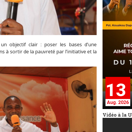
un objectif clair : poser les bases d’une
à sortir de la pauvreté par l’initiative et la
13
Aug. 2026
Vidéo à la 