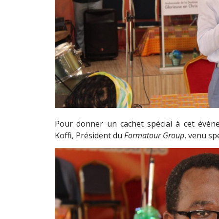
Pour donner un cachet spécial à cet événe
Koffi, Président du
Formatour Group
, venu sp