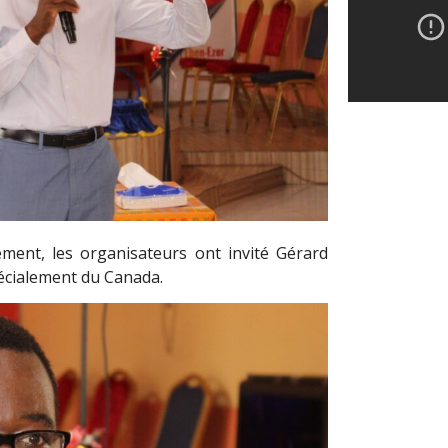
ment, les organisateurs ont invité Gérard
écialement du Canada.