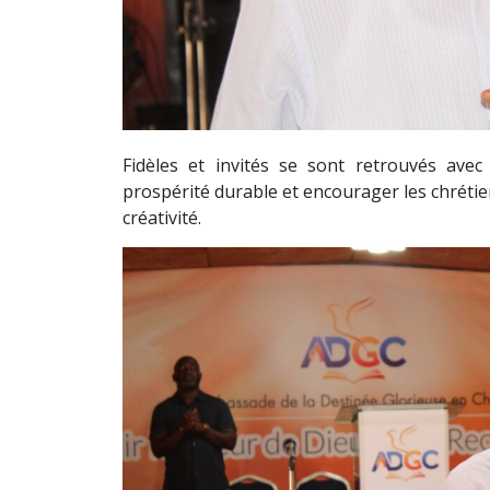
Fidèles et invités se sont retrouvés avec 
prospérité durable et encourager les chrétiens 
créativité.