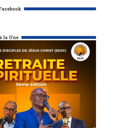
 Facebook
à la Une