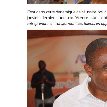
C’est dans cette dynamique de réussite pour
janvier dernier, une conférence sur l’
entreprendre en transformant ses talents en op