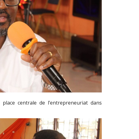
 place centrale de l’entrepreneuriat dans