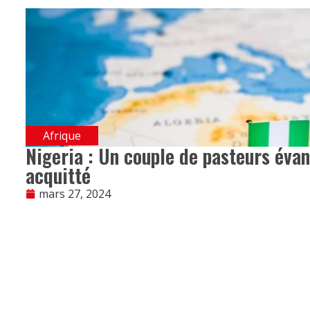
Afrique
Nigeria : Un couple de pasteurs éva
acquitté
mars 27, 2024