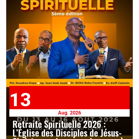
13
Aug. 2026
Retraite Spirituelle 2026 :
L’Église des Disciples de Jésus-