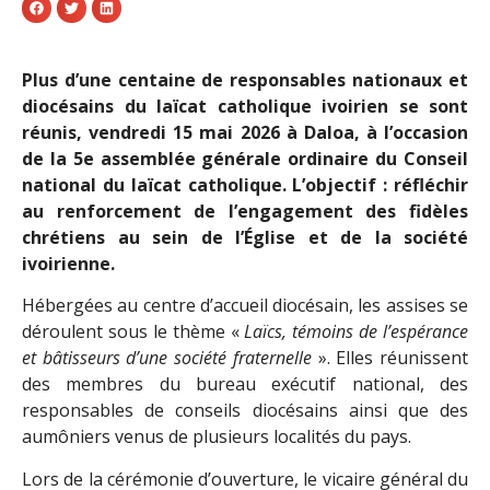
Plus d’une centaine de responsables nationaux et
diocésains du laïcat catholique ivoirien se sont
réunis, vendredi 15 mai 2026 à Daloa, à l’occasion
de la 5e assemblée générale ordinaire du Conseil
national du laïcat catholique. L’objectif : réfléchir
au renforcement de l’engagement des fidèles
chrétiens au sein de l’Église et de la société
ivoirienne.
Hébergées au centre d’accueil diocésain, les assises se
déroulent sous le thème «
Laïcs, témoins de l’espérance
et bâtisseurs d’une société fraternelle
». Elles réunissent
des membres du bureau exécutif national, des
responsables de conseils diocésains ainsi que des
aumôniers venus de plusieurs localités du pays.
Lors de la cérémonie d’ouverture, le vicaire général du