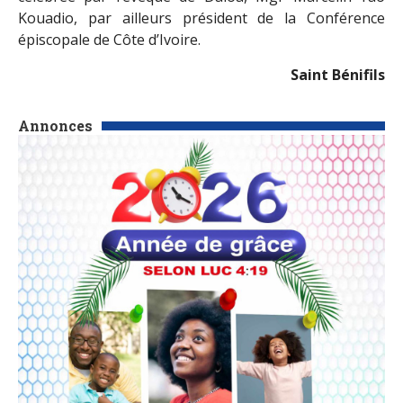
Kouadio, par ailleurs président de la Conférence
épiscopale de Côte d’Ivoire.
Saint Bénifils
Annonces