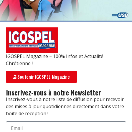
IGOSPEL Magazine – 100% Infos et Actualité
Chrétienne !
Soutenir IGOSPEL Magazine
Inscrivez-vous à notre Newsletter
Inscrivez-vous à notre liste de diffusion pour recevoir
des mises à jour quotidiennes directement dans votre
boîte de réception !