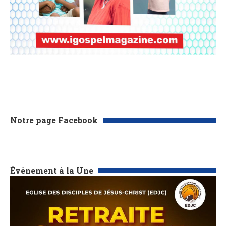
Notre page Facebook
Événement à la Une