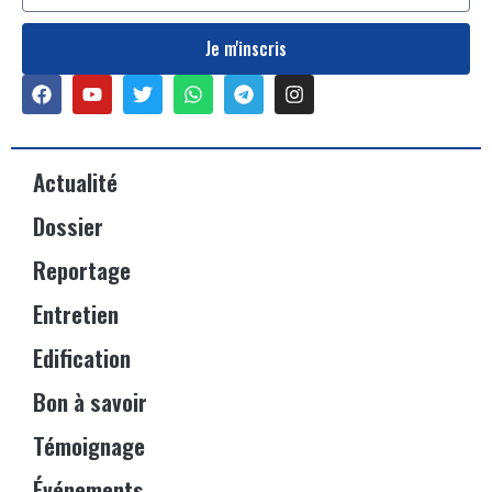
Je m'inscris
Actualité
Dossier
Reportage
Entretien
Edification
Bon à savoir
Témoignage
Événements