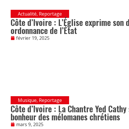
Actualité
,
Reportage
Côte d’Ivoire : L’Église exprime son 
ordonnance de l’État
février 19, 2025
Musique
,
Reportage
Côte d’Ivoire : La Chantre Yed Cathy
bonheur des mélomanes chrétiens
mars 9, 2025