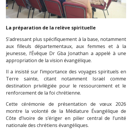
La préparation de la relève spirituelle
S’adressant plus spécifiquement à la base, notamment
aux filleuls départementaux, aux femmes et à la
jeunesse, l’Évêque Dr Gba Jonathan a appelé à une
appropriation de la vision évangélique.
Il a insisté sur l’importance des voyages spirituels en
Terre sainte, citant notamment Israël comme
destination privilégiée pour le ressourcement et le
renforcement de la foi chrétienne.
Cette cérémonie de présentation de vœux 2026
montre la volonté de la Médiature Évangélique de
Côte d’Ivoire de s’ériger en pilier central de l’unité
nationale des chrétiens évangéliques.