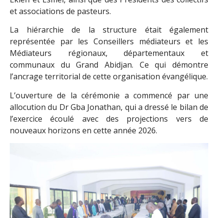
et associations de pasteurs.
La hiérarchie de la structure était également
représentée par les Conseillers médiateurs et les
Médiateurs régionaux, départementaux et
communaux du Grand Abidjan. Ce qui démontre
l’ancrage territorial de cette organisation évangélique.
L’ouverture de la cérémonie a commencé par une
allocution du Dr Gba Jonathan, qui a dressé le bilan de
l’exercice écoulé avec des projections vers de
nouveaux horizons en cette année 2026.