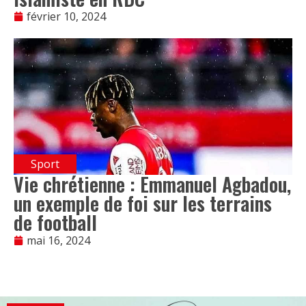
février 10, 2024
Sport
Vie chrétienne : Emmanuel Agbadou,
un exemple de foi sur les terrains
de football
mai 16, 2024