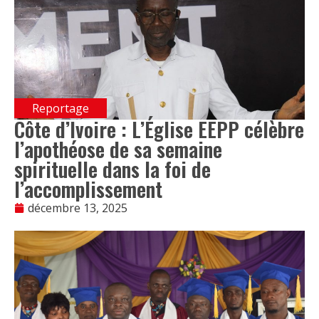
Reportage
Côte d’Ivoire : L’Église EEPP célèbre
l’apothéose de sa semaine
spirituelle dans la foi de
l’accomplissement
décembre 13, 2025