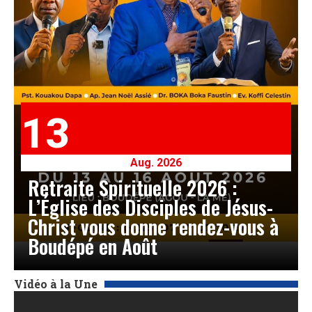
13
Aug. 2026
Retraite Spirituelle 2026 :
L’Église des Disciples de Jésus-
Christ vous donne rendez-vous à
Boudépé en Août
Vidéo à la Une