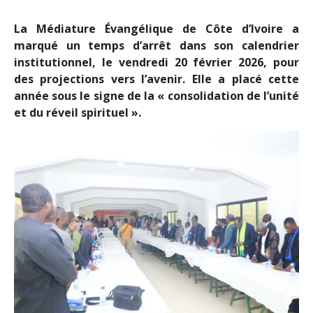
La Médiature Évangélique de Côte d’Ivoire a
marqué un temps d’arrêt dans son calendrier
institutionnel, le vendredi 20 février 2026, pour
des projections vers l’avenir. Elle a placé cette
année sous le signe de la « consolidation de l’unité
et du réveil spirituel ».