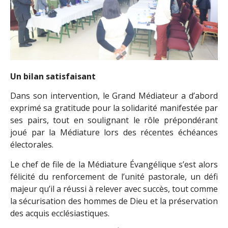
Un bilan satisfaisant
Dans son intervention, le Grand Médiateur a d’abord
exprimé sa gratitude pour la solidarité manifestée par
ses pairs, tout en soulignant le rôle prépondérant
joué par la Médiature lors des récentes échéances
électorales.
Le chef de file de la Médiature Évangélique s’est alors
félicité du renforcement de l’unité pastorale, un défi
majeur qu’il a réussi à relever avec succès, tout comme
la sécurisation des hommes de Dieu et la préservation
des acquis ecclésiastiques.