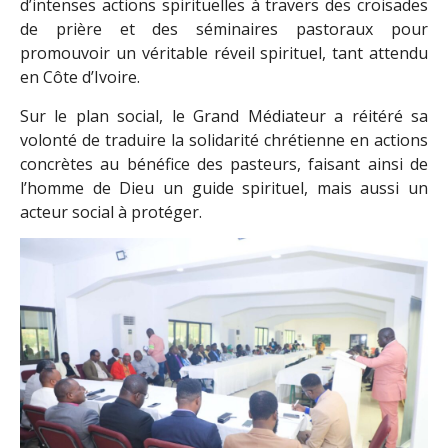
d’intenses actions spirituelles à travers des croisades
de prière et des séminaires pastoraux pour
promouvoir un véritable réveil spirituel, tant attendu
en Côte d’Ivoire.
Sur le plan social, le Grand Médiateur a réitéré sa
volonté de traduire la solidarité chrétienne en actions
concrètes au bénéfice des pasteurs, faisant ainsi de
l’homme de Dieu un guide spirituel, mais aussi un
acteur social à protéger.