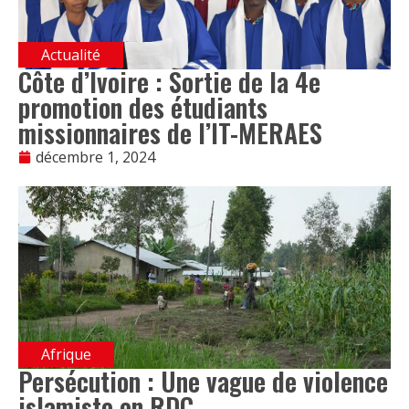
Actualité
Côte d’Ivoire : Sortie de la 4e
promotion des étudiants
missionnaires de l’IT-MERAES
décembre 1, 2024
Afrique
Persécution : Une vague de violence
islamiste en RDC