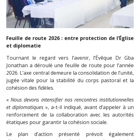
Feuille de route 2026 : entre protection de l’Église
et diplomatie
Tournant le regard vers l’avenir, l’Évêque Dr Gba
Jonathan a déroulé une feuille de route pour l’année
2026. L’axe central demeure la consolidation de l’unité,
jugée vitale pour la stabilité du corps pastoral et la
cohésion des fidèles.
«
Nous devons intensifier nos rencontres institutionnelles
et diplomatiques
», a-t-il indiqué, avant d’appeler à un
renforcement de la collaboration avec les autorités
étatiques pour garantir la cohésion sociale.
Le plan d’action présenté prévoit également