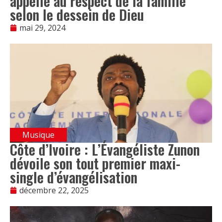
appelle au respect de la famille
selon le dessein de Dieu
mai 29, 2024
Musique
Côte d’Ivoire : L’Évangéliste Zunon
dévoile son tout premier maxi-
single d’évangélisation
décembre 22, 2025