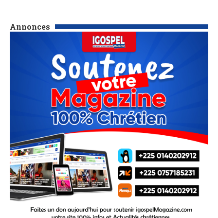
Annonces