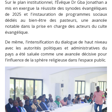
Sur le plan institutionnel, l’Évêque Dr Gba Jonathan a
mis en exergue la réussite des synodes évangéliques
de 2025 et l’instauration de programmes sociaux
dédiés au bien-être des pasteurs, une avancée
notable dans la prise en charge des acteurs du culte
évangélique.
De même, l’intensification du dialogue de haut niveau
avec les autorités politiques et administratives du
pays a été saluée comme une avancée décisive pour
l’influence de la sphère religieuse dans l’espace public.