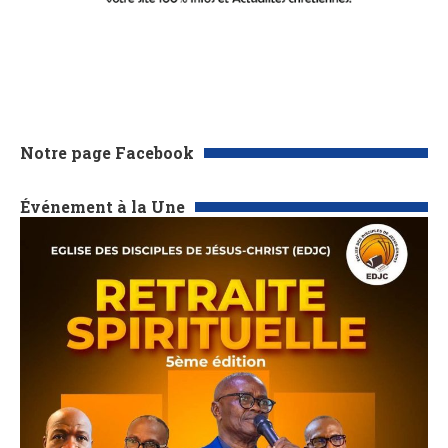
Notre page Facebook
Événement à la Une