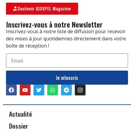
Soutenir IGOSPEL Magazine
Inscrivez-vous à notre Newsletter
Inscrivez-vous à notre liste de diffusion pour recevoir
des mises à jour quotidiennes directement dans votre
boîte de réception !
Je m'inscris
Actualité
Dossier