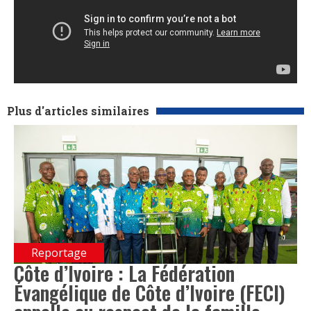
Plus d'articles similaires
Reportage
Côte d’Ivoire : La Fédération
Évangélique de Côte d’Ivoire (FECI)