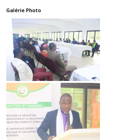
Galérie Photo