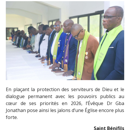
En plaçant la protection des serviteurs de Dieu et le
dialogue permanent avec les pouvoirs publics au
cœur de ses priorités en 2026, l’Évêque Dr Gba
Jonathan pose ainsi les jalons d’une Église encore plus
forte.
Saint Bénifils