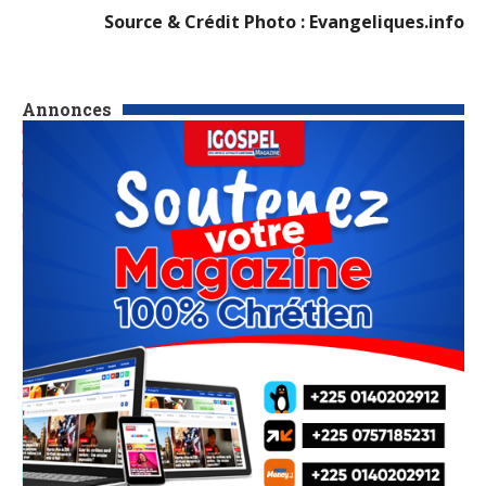
Source & Crédit Photo : Evangeliques.info
Annonces