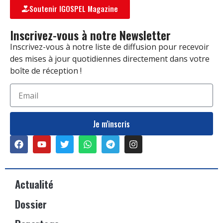
Soutenir IGOSPEL Magazine
Inscrivez-vous à notre Newsletter
Inscrivez-vous à notre liste de diffusion pour recevoir
des mises à jour quotidiennes directement dans votre
boîte de réception !
Je m'inscris
Actualité
Dossier