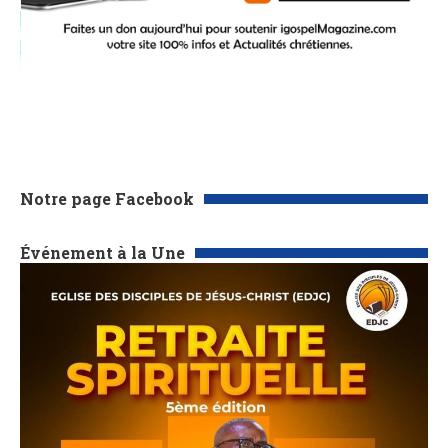
Notre page Facebook
Événement à la Une