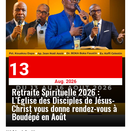
13
Aug. 2026
Retraite Spirituelle 2026 :
L’Église des Disciples de Jésus-
Christ vous donne rendez-vous à
Boudépé en Août