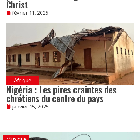
Christ
février 11, 2025
Afrique
Nigéria : Les pires craintes des
chrétiens du centre du pays
janvier 15, 2025
Musique