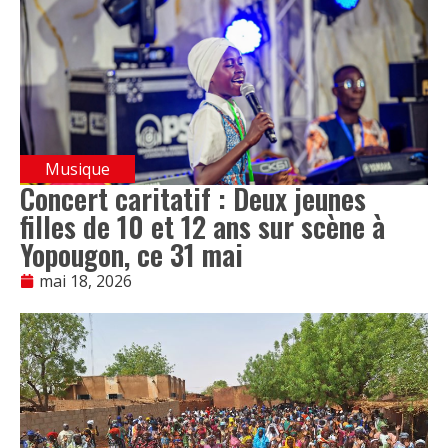
Musique
Concert caritatif : Deux jeunes
filles de 10 et 12 ans sur scène à
Yopougon, ce 31 mai
mai 18, 2026