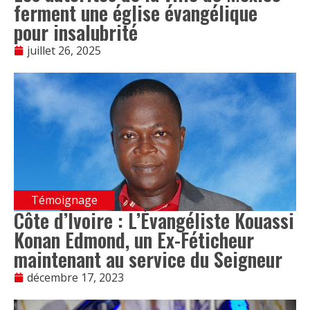
ferment une église évangélique
pour insalubrité
juillet 26, 2025
Témoignage
Côte d’Ivoire : L’Évangéliste Kouassi
Konan Edmond, un Ex-Féticheur
maintenant au service du Seigneur
décembre 17, 2023