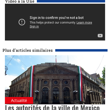
Vidéo à la Une
Plus d'articles similaires
Actualité
Les autorités de la ville de Mexico