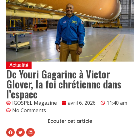
Actualité
De Youri Gagarine à Victor
Glover, la foi chrétienne dans
l’espace
IGOSPEL Magazine
avril 6, 2026
11:40 am
No Comments
Ecouter cet article