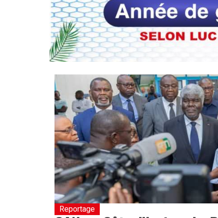
Reportage