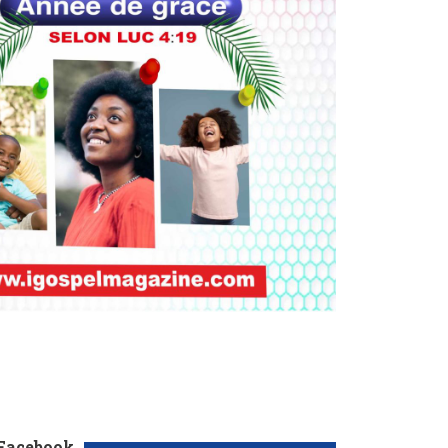
 Facebook