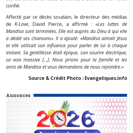
confié.
Affecté par ce décès soudain, le directeur des médias
de
K-Love
, David Pierce, a affirmé : «
Les luttes de
Mandisa sont terminées. Elle est auprès du Dieu à qui elle
a dédié ses chansons». Il a ajouté: «Mandisa aimait Jésus
et elle utilisait son influence pour parler de lui à chaque
instant. Sa gentillesse était épique, son sourire électrique,
sa voix massive […]. Nous prions pour la famille et les
amis de Mandisa et vous demandons de nous rejoindre.
»
Source & Crédit Photo : Evangeliques.info
Annonces