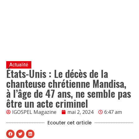
Actualité
États-Unis : Le décès de la
chanteuse chrétienne Mandisa,
à l’âge de 47 ans, ne semble pas
être un acte criminel
IGOSPEL Magazine
mai 2, 2024
6:47 am
Ecouter cet article