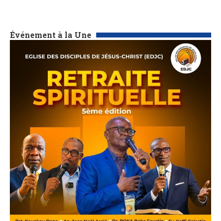
Événement à la Une