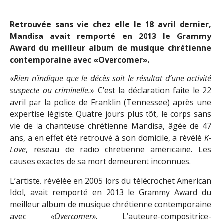
Retrouvée sans vie chez elle le 18 avril dernier,
Mandisa avait remporté en 2013 le Grammy
Award du meilleur album de musique chrétienne
contemporaine avec «Overcomer».
«
Rien n’indique que le décès soit le résultat d’une activité
suspecte ou criminelle.
» C’est la déclaration faite le 22
avril par la police de Franklin (Tennessee) après une
expertise légiste. Quatre jours plus tôt, le corps sans
vie de la chanteuse chrétienne Mandisa, âgée de 47
ans, a en effet été retrouvé à son domicile, a révélé
K-
Love
, réseau de radio chrétienne américaine. Les
causes exactes de sa mort demeurent inconnues.
L’artiste, révélée en 2005 lors du télécrochet American
Idol, avait remporté en 2013 le Grammy Award du
meilleur album de musique chrétienne contemporaine
avec
«Overcomer».
L’auteure-compositrice-