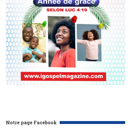
Notre page Facebook