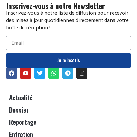
Inscrivez-vous à notre Newsletter
Inscrivez-vous à notre liste de diffusion pour recevoir
des mises à jour quotidiennes directement dans votre
boîte de réception !
Je m'inscris
Actualité
Dossier
Reportage
Entretien