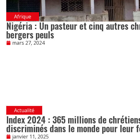
Afrique
Nigéria : Un pasteur et cinq autres ch
bergers peuls
mars 27, 2024
Actualité
Index 2024 : 365 millions de chrétien
discriminés dans le monde pour leur f
janvier 11, 2025