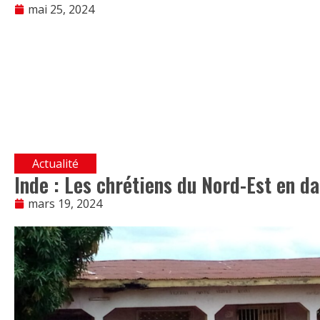
mai 25, 2024
Actualité
Inde : Les chrétiens du Nord-Est en d
mars 19, 2024