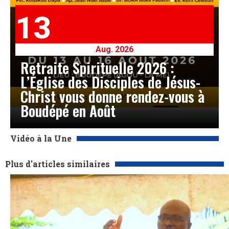
13
Aug. 2026
Retraite Spirituelle 2026 :
L’Église des Disciples de Jésus-
Christ vous donne rendez-vous à
Boudépé en Août
Vidéo à la Une
Plus d'articles similaires