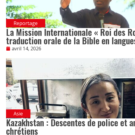
Reportage
La Mission Internationale « Roi des Ro
traduction orale de la Bible en langue
avril 14, 2026
Asie
Kazakhstan : Descentes de police et 
chrétiens