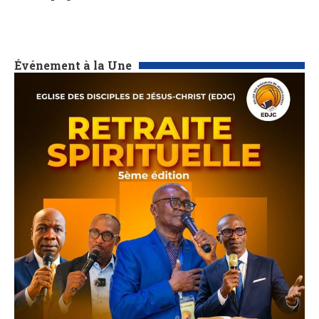
Événement à la Une