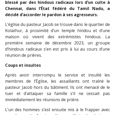
blessé par des hindous radicaux lors d’un culte à
Chennai, dans l’État fédéré du Tamil Nadu, a
décidé d’accorder le pardon à ses agresseurs.
L’église du pasteur Jacob se trouve dans le quartier de
Kolathur, à proximité d’un temple hindou et d’une
maison où vivent des extrémistes hindous. La
première semaine de décembre 2023, un groupe
d’hindous radicaux s’en est pris à lui au cours d’une
réunion de prières.
Coups et insultes
Après avoir interrompu le service et insulté les
membres de l’Église, les assaillants ont traîné le
pasteur Jacob hors du bâtiment. Ils ont menacé de le
tuer et d’attaquer sa famille s’il ne cessait pas
immédiatement les réunions de prière.
L’un des hommes s’est ensuite mis à le frapper avec