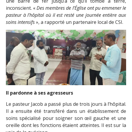
une barre de fer jusqu’à ce qu’il tombe à terre,
inconscient. «
Des membres de l’Église ont pu emmener le
pasteur à l’hôpital où il est resté une journée entière aux
soins intensifs
», a rapporté un partenaire local de CSI.
Il pardonne à ses agresseurs
Le pasteur Jacob a passé plus de trois jours à l’hôpital.
Il a ensuite été transféré dans un établissement de
soins spécialisé pour soigner son œil gauche et une
oreille dont les fonctions étaient atteintes. Il est sur la