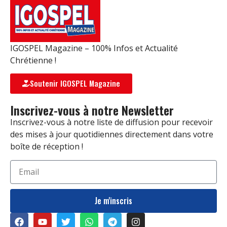
IGOSPEL Magazine – 100% Infos et Actualité
Chrétienne !
Soutenir IGOSPEL Magazine
Inscrivez-vous à notre Newsletter
Inscrivez-vous à notre liste de diffusion pour recevoir
des mises à jour quotidiennes directement dans votre
boîte de réception !
Je m'inscris