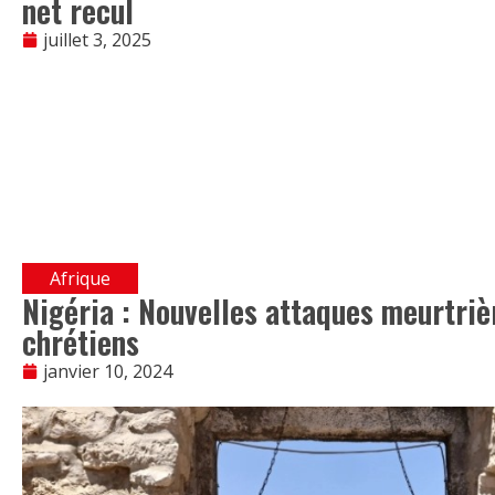
net recul
juillet 3, 2025
Afrique
Nigéria : Nouvelles attaques meurtriè
chrétiens
janvier 10, 2024