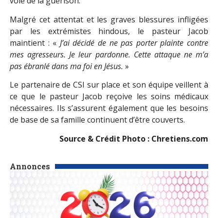
voie de la guérison.
Malgré cet attentat et les graves blessures infligées
par les extrémistes hindous, le pasteur Jacob
maintient : «
J’ai décidé de ne pas porter plainte contre
mes agresseurs. Je leur pardonne. Cette attaque ne m’a
pas ébranlé dans ma foi en Jésus.
»
Le partenaire de CSI sur place et son équipe veillent à
ce que le pasteur Jacob reçoive les soins médicaux
nécessaires. Ils s’assurent également que les besoins
de base de sa famille continuent d’être couverts.
Source & Crédit Photo :
Chretiens.com
Annonces