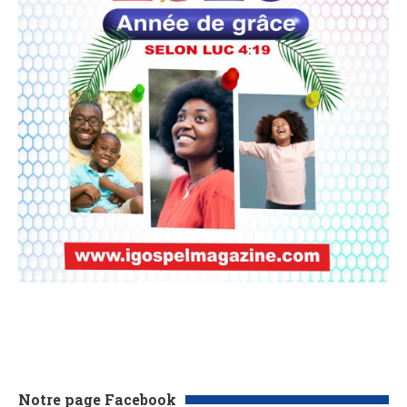
Notre page Facebook