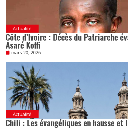
Actualité
Côte d’Ivoire : Décès du Patriarche é
Asaré Koffi
mars 20, 2026
Actualité
Chili : Les évangéliques en hausse et 