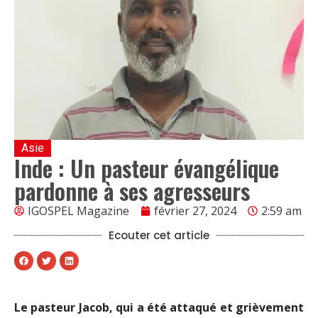
Asie
Inde : Un pasteur évangélique
pardonne à ses agresseurs
IGOSPEL Magazine
février 27, 2024
2:59 am
Ecouter cet article
Le pasteur Jacob, qui a été attaqué et grièvement