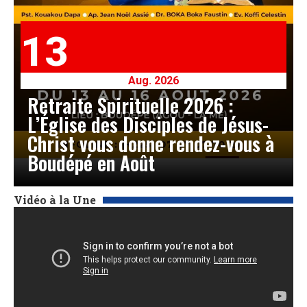
13
Aug. 2026
Retraite Spirituelle 2026 :
L’Église des Disciples de Jésus-
Christ vous donne rendez-vous à
Boudépé en Août
Vidéo à la Une