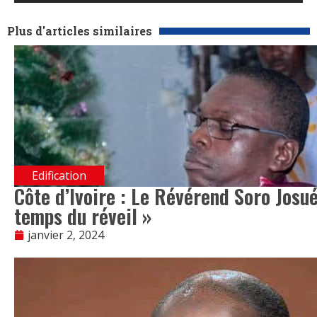
Plus d'articles similaires
Edification
Côte d’Ivoire : Le Révérend Soro Josu
temps du réveil »
janvier 2, 2024