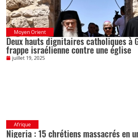
Moyen Orient
Deux hauts dignitaires catholiques à 
frappe israélienne contre une église
juillet 19, 2025
Afrique
Nigeria : 15 chrétiens massacrés en 