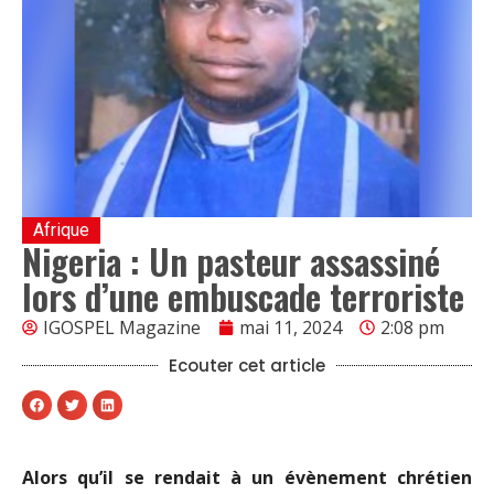
Afrique
Nigeria : Un pasteur assassiné
lors d’une embuscade terroriste
IGOSPEL Magazine
mai 11, 2024
2:08 pm
Ecouter cet article
Alors qu’il se rendait à un évènement chrétien