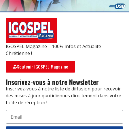
IGOSPEL Magazine – 100% Infos et Actualité
Chrétienne !
Soutenir IGOSPEL Magazine
Inscrivez-vous à notre Newsletter
Inscrivez-vous à notre liste de diffusion pour recevoir
des mises à jour quotidiennes directement dans votre
boîte de réception !