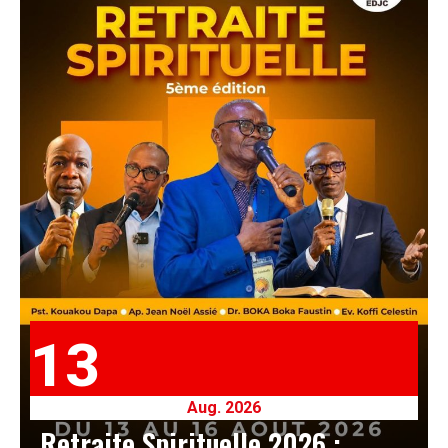
13
Aug. 2026
Retraite Spirituelle 2026 :