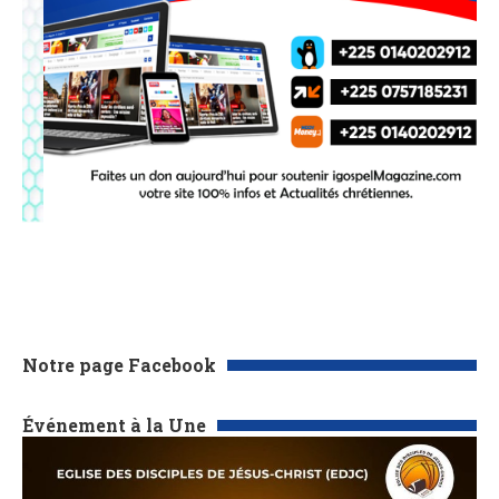
Notre page Facebook
Événement à la Une