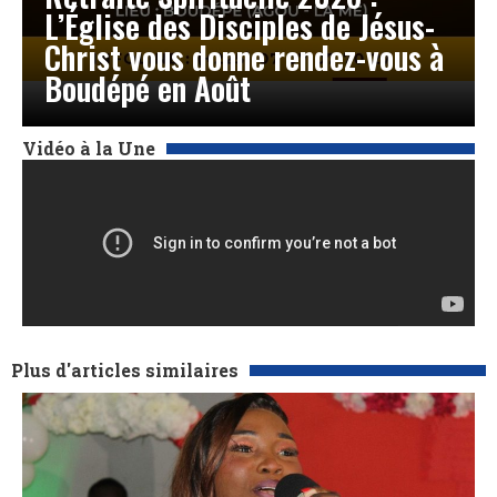
L’Église des Disciples de Jésus-
Christ vous donne rendez-vous à
Boudépé en Août
Vidéo à la Une
Plus d'articles similaires