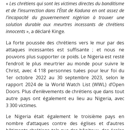
«
Les chrétiens qui sont les victimes directes du banditisme
et de l’insurrection dans l’État de Kaduna en ont assez de
l’incapacité du gouvernement nigérian à trouver une
solution durable aux meurtres incessants de chrétiens
innocents
», a déclaré Kinge.
La forte poussée des chrétiens vers le mur par des
attaques incessantes est suffisante ; et nous ne
pouvons plus supporter ce poids. Le Nigeria est resté
l’endroit le plus meurtrier au monde pour suivre le
Christ, avec 4 118 personnes tuées pour leur foi du
1er octobre 2022 au 30 septembre 2023, selon le
rapport 2024 de la World Watch List (WWL) d’Open
Doors. Plus d’enlèvements de chrétiens que dans tout
autre pays ont également eu lieu au Nigeria, avec
3 300 victimes.
Le Nigeria était également le troisième pays en
nombre d’attaques contre des églises et d’autres