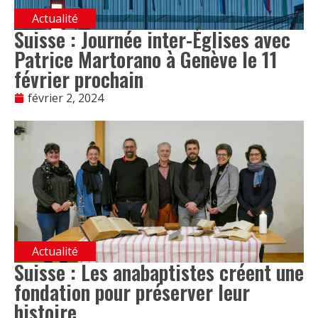
Actualité
Suisse : Journée inter-Églises avec
Patrice Martorano à Genève le 11
février prochain
février 2, 2024
Actualité
Suisse : Les anabaptistes créent une
fondation pour préserver leur
histoire