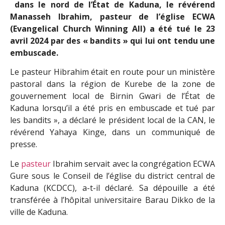
dans le nord de l’État de Kaduna, le révérend
Manasseh Ibrahim, pasteur de l’église ECWA
(Evangelical Church Winning All) a été tué le 23
avril 2024 par des « bandits » qui lui ont tendu une
embuscade.
Le pasteur Hibrahim était en route pour un ministère
pastoral dans la région de Kurebe de la zone de
gouvernement local de Birnin Gwari de l’État de
Kaduna lorsqu’il a été pris en embuscade et tué par
les bandits », a déclaré le président local de la CAN, le
révérend Yahaya Kinge, dans un communiqué de
presse.
Le
pasteur
Ibrahim servait avec la congrégation ECWA
Gure sous le Conseil de l’église du district central de
Kaduna (KCDCC), a-t-il déclaré. Sa dépouille a été
transférée à l’hôpital universitaire Barau Dikko de la
ville de Kaduna.