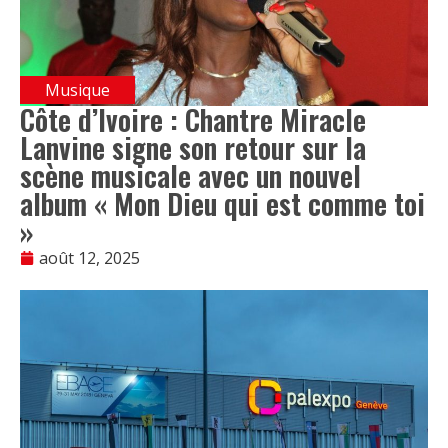
Musique
Côte d’Ivoire : Chantre Miracle
Lanvine signe son retour sur la
scène musicale avec un nouvel
album « Mon Dieu qui est comme toi
»
août 12, 2025