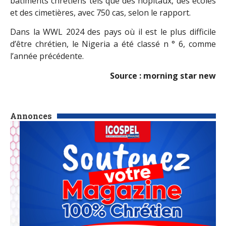
bâtiments chrétiens tels que des hôpitaux, des écoles
et des cimetières, avec 750 cas, selon le rapport.
Dans la WWL 2024 des pays où il est le plus difficile
d’être chrétien, le Nigeria a été classé n ° 6, comme
l’année précédente.
Source : morning star new
Annonces