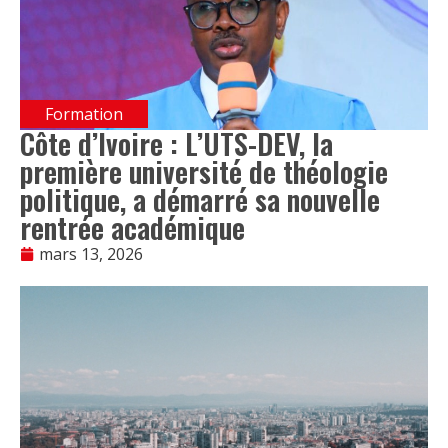
Formation
Côte d’Ivoire : L’UTS-DEV, la
première université de théologie
politique, a démarré sa nouvelle
rentrée académique
mars 13, 2026