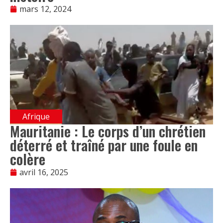
mars 12, 2024
Afrique
Mauritanie : Le corps d’un chrétien
déterré et traîné par une foule en
colère
avril 16, 2025