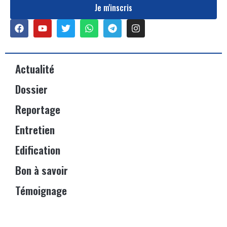
Je m'inscris
Actualité
Dossier
Reportage
Entretien
Edification
Bon à savoir
Témoignage
Événements