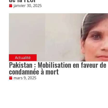
janvier 30, 2025
Actualité
Pakistan : Mobilisation en faveur de
condamnée à mort
mars 9, 2025