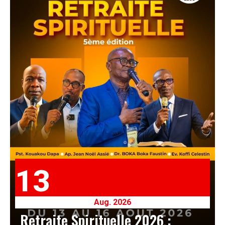
13
Aug. 2026
Retraite Spirituelle 2026 :