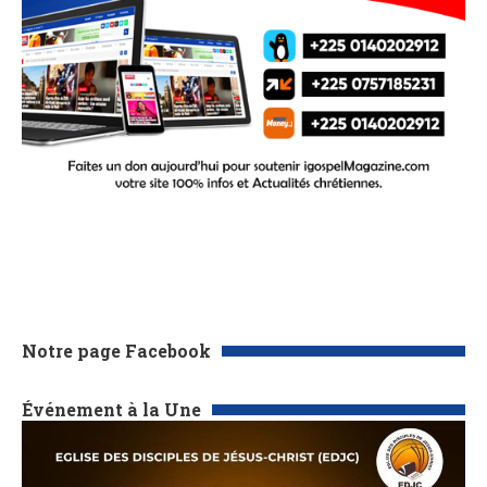
Notre page Facebook
Événement à la Une