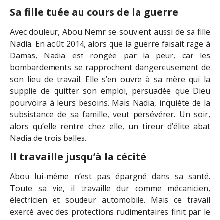
Sa fille tuée au cours de la guerre
Avec douleur, Abou Nemr se souvient aussi de sa fille
Nadia. En août 2014, alors que la guerre faisait rage à
Damas, Nadia est rongée par la peur, car les
bombardements se rapprochent dangereusement de
son lieu de travail. Elle s’en ouvre à sa mère qui la
supplie de quitter son emploi, persuadée que Dieu
pourvoira à leurs besoins. Mais Nadia, inquiète de la
subsistance de sa famille, veut persévérer. Un soir,
alors qu’elle rentre chez elle, un tireur d’élite abat
Nadia de trois balles.
Il travaille jusqu’à la cécité
Abou lui-même n’est pas épargné dans sa santé.
Toute sa vie, il travaille dur comme mécanicien,
électricien et soudeur automobile. Mais ce travail
exercé avec des protections rudimentaires finit par le