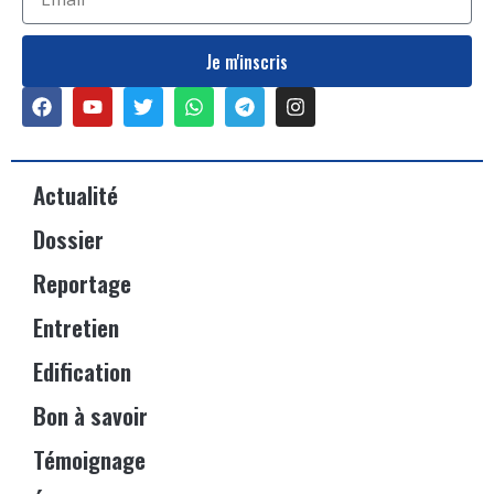
Je m'inscris
Actualité
Dossier
Reportage
Entretien
Edification
Bon à savoir
Témoignage