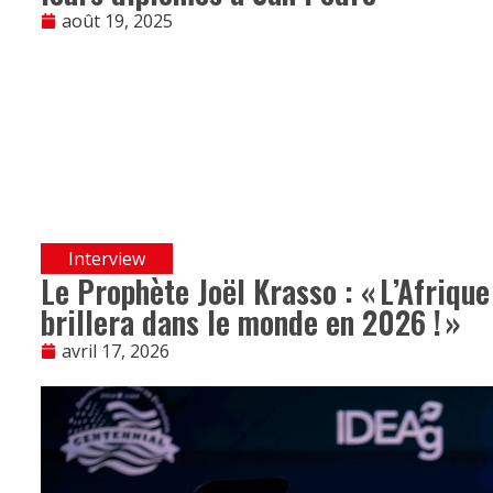
août 19, 2025
Interview
Le Prophète Joël Krasso : « L’Afrique
brillera dans le monde en 2026 ! »
avril 17, 2026