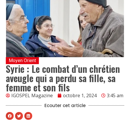
Moyen Orient
Syrie : Le combat d’un chrétien
aveugle qui a perdu sa fille, sa
femme et son fils
IGOSPEL Magazine
octobre 1, 2024
3:45 am
Ecouter cet article