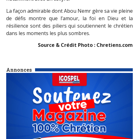
La façon admirable dont Abou Nemr gère sa vie pleine
de défis montre que l’amour, la foi en Dieu et la
résilience sont des piliers qui soutiennent le chrétien
dans les moments les plus sombres.
Source & Crédit Photo : Chretiens.com
Annonces