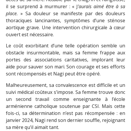
il se surprend à murmurer : « J
’aurais aimé être à sa
place.
» Sa douleur se manifeste par des douleurs
thoraciques lancinantes, symptômes d’une sténose
aortique grave. Une intervention chirurgicale à cœur
ouvert est nécessaire.
Le coût exorbitant d’une telle opération semble un
obstacle insurmontable, mais sa femme frappe aux
portes des associations caritatives, implorant leur
aide pour sauver son mari. Son courage et ses efforts
sont récompensés et Nagi peut être opéré.
Malheureusement, sa convalescence est difficile et un
suivi médical coûteux s’impose. Sa femme trouve donc
un second travail comme enseignante à l’école
arménienne catholique soutenue par CSI. Mais cette
fois-ci, sa détermination n’est pas récompensée : en
janvier 2024, Nagi rend son dernier souffle, rejoignant
sa mère qu’il aimait tant.