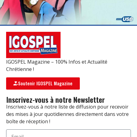
IGOSPEL Magazine – 100% Infos et Actualité
Chrétienne !
Soutenir IGOSPEL Magazine
Inscrivez-vous à notre Newsletter
Inscrivez-vous à notre liste de diffusion pour recevoir
des mises à jour quotidiennes directement dans votre
boîte de réception !