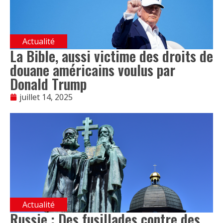
Actualité
La Bible, aussi victime des droits de
douane américains voulus par
Donald Trump
juillet 14, 2025
Actualité
Russie : Des fusillades contre des