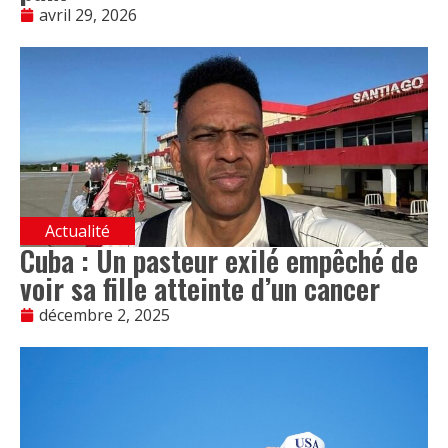
avril 29, 2026
Actualité
Cuba : Un pasteur exilé empêché de
voir sa fille atteinte d’un cancer
décembre 2, 2025