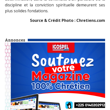
discipline et la conviction spirituelle demeurent ses
plus solides fondations.
Source & Crédit Photo : Chretiens.com
Annonces