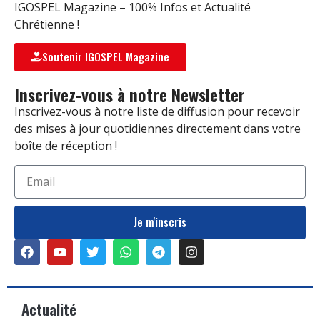
IGOSPEL Magazine – 100% Infos et Actualité
Chrétienne !
Soutenir IGOSPEL Magazine
Inscrivez-vous à notre Newsletter
Inscrivez-vous à notre liste de diffusion pour recevoir
des mises à jour quotidiennes directement dans votre
boîte de réception !
Je m'inscris
Actualité