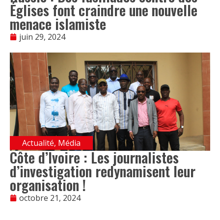
Églises font craindre une nouvelle
menace islamiste
juin 29, 2024
Actualité
,
Média
Côte d’Ivoire : Les journalistes
d’investigation redynamisent leur
organisation !
octobre 21, 2024