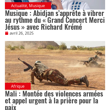
Actualité
,
Musique
Musique : Abidjan s’apprête à vibrer
au rythme du « Grand Concert Merci
Jésus » avec Richard Krémé
avril 26, 2025
Afrique
Mali : Montée des violences armées
et appel urgent à la prière pour la
paix