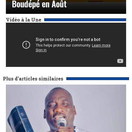
Boudépé en Août
Vidéo à la Une
Plus d'articles similaires