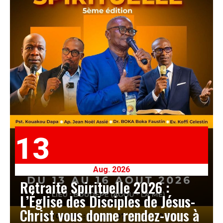
13
Aug. 2026
Retraite Spirituelle 2026 :
L’Église des Disciples de Jésus-
Christ vous donne rendez-vous à