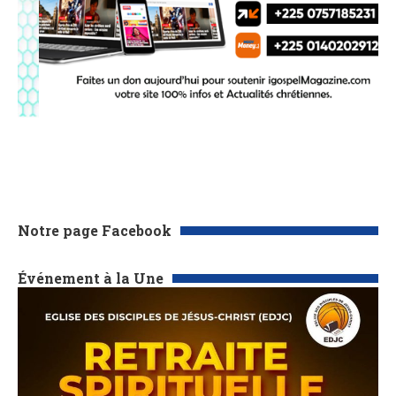
Notre page Facebook
Événement à la Une