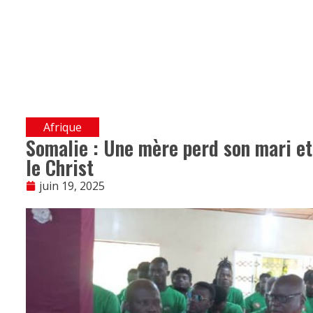
Afrique
Somalie : Une mère perd son mari et
le Christ
juin 19, 2025