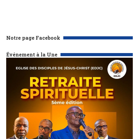
Notre page Facebook
Événement à la Une