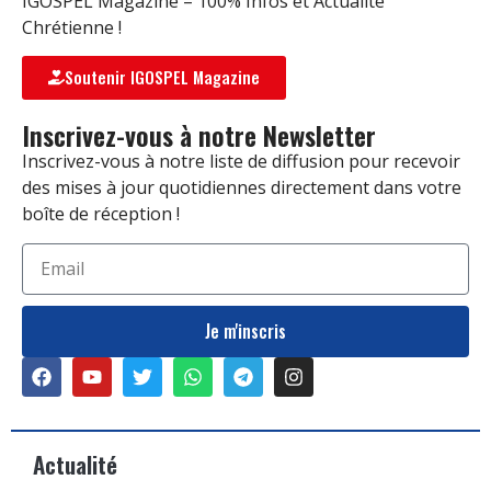
IGOSPEL Magazine – 100% Infos et Actualité
Chrétienne !
Soutenir IGOSPEL Magazine
Inscrivez-vous à notre Newsletter
Inscrivez-vous à notre liste de diffusion pour recevoir
des mises à jour quotidiennes directement dans votre
boîte de réception !
Je m'inscris
Actualité