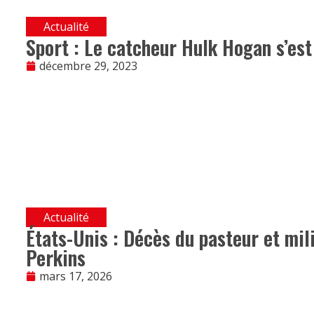
Actualité
Sport : Le catcheur Hulk Hogan s’est 
décembre 29, 2023
Actualité
États-Unis : Décès du pasteur et mil
Perkins
mars 17, 2026