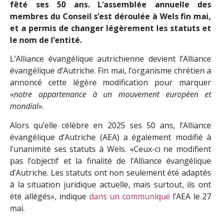
fêté ses 50 ans. L’assemblée annuelle des
membres du Conseil s’est déroulée à Wels fin mai,
et a permis de changer légèrement les statuts et
le nom de l’entité.
L’Alliance évangélique autrichienne devient l’Alliance
évangélique d’Autriche. Fin mai, l’organisme chrétien a
annoncé cette légère modification pour marquer
«
notre appartenance à un mouvement européen et
mondial
».
Alors qu’elle célèbre en 2025 ses 50 ans, l’Alliance
évangélique d’Autriche (AEA) a également modifié à
l’unanimité ses statuts à Wels. «Ceux-ci ne modifient
pas l’objectif et la finalité de l’Alliance évangélique
d’Autriche. Les statuts ont non seulement été adaptés
à la situation juridique actuelle, mais surtout, ils ont
été allégés», indique
dans un communiqué
l’AEA le 27
mai.