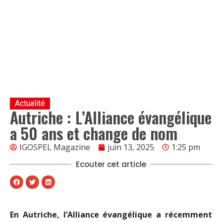
Actualité
Autriche : L’Alliance évangélique
a 50 ans et change de nom
IGOSPEL Magazine
juin 13, 2025
1:25 pm
Ecouter cet article
En Autriche, l’Alliance évangélique a récemment