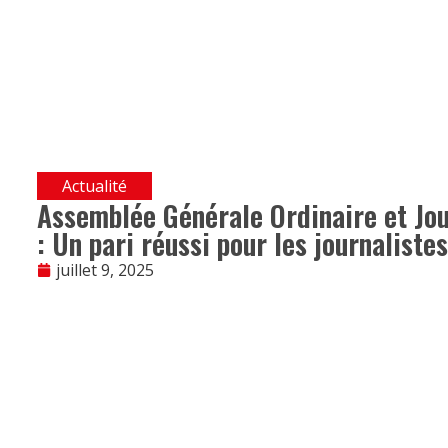
Actualité
Assemblée Générale Ordinaire et Jou
: Un pari réussi pour les journaliste
juillet 9, 2025