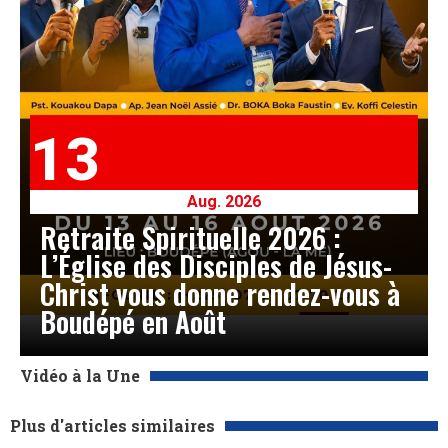
13
Aug. 2026
Retraite Spirituelle 2026 :
L’Église des Disciples de Jésus-
Christ vous donne rendez-vous à
Boudépé en Août
Vidéo à la Une
Plus d'articles similaires