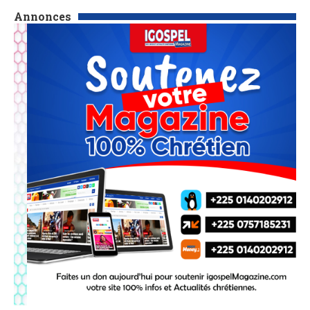
Annonces