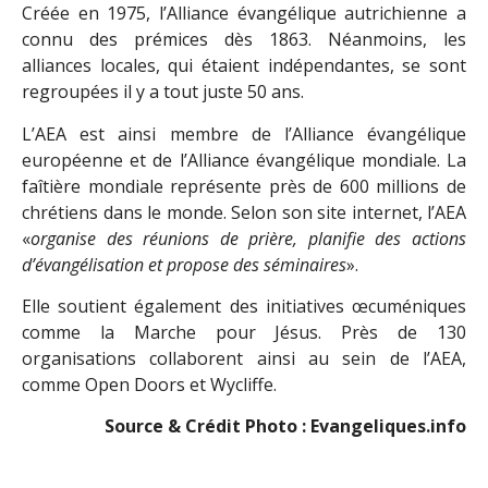
Créée en 1975, l’Alliance évangélique autrichienne a
connu des prémices dès 1863. Néanmoins, les
alliances locales, qui étaient indépendantes, se sont
regroupées il y a tout juste 50 ans.
L’AEA est ainsi membre de l’Alliance évangélique
européenne et de l’Alliance évangélique mondiale. La
faîtière mondiale représente près de 600 millions de
chrétiens dans le monde. Selon son site internet, l’AEA
«
organise des réunions de prière, planifie des actions
d’évangélisation et propose des séminaires
».
Elle soutient également des initiatives œcuméniques
comme la Marche pour Jésus. Près de 130
organisations collaborent ainsi au sein de l’AEA,
comme Open Doors et Wycliffe.
Source & Crédit Photo : Evangeliques.info