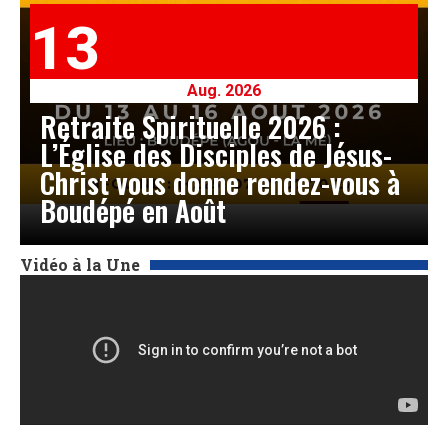
13
Aug. 2026
Retraite Spirituelle 2026 :
L’Église des Disciples de Jésus-
Christ vous donne rendez-vous à
Boudépé en Août
Vidéo à la Une