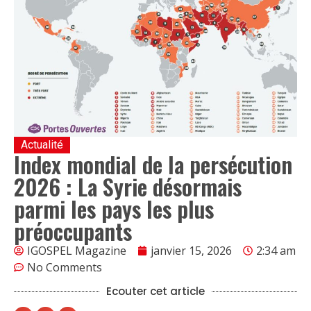
Actualité
Index mondial de la persécution
2026 : La Syrie désormais
parmi les pays les plus
préoccupants
IGOSPEL Magazine
janvier 15, 2026
2:34 am
No Comments
Ecouter cet article