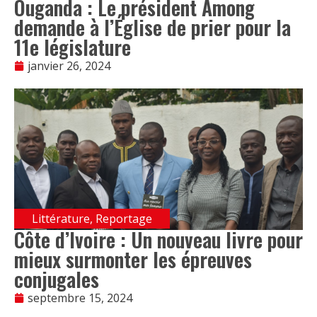
Ouganda : Le président Among
demande à l’Église de prier pour la
11e législature
janvier 26, 2024
Littérature
,
Reportage
Côte d’Ivoire : Un nouveau livre pour
mieux surmonter les épreuves
conjugales
septembre 15, 2024