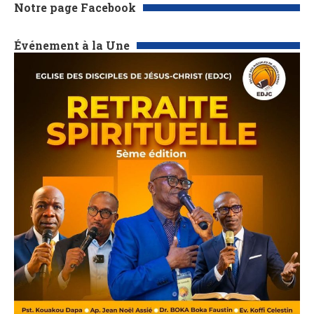
Notre page Facebook
Événement à la Une