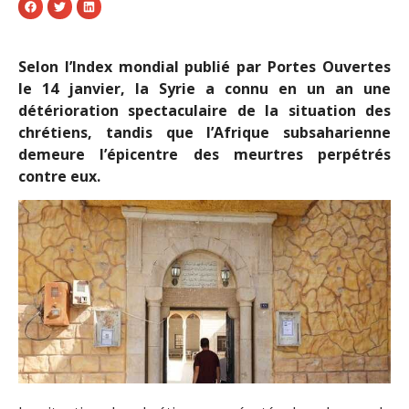
Selon l’Index mondial publié par Portes Ouvertes
le 14 janvier, la Syrie a connu en un an une
détérioration spectaculaire de la situation des
chrétiens, tandis que l’Afrique subsaharienne
demeure l’épicentre des meurtres perpétrés
contre eux.