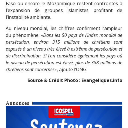
Faso ou encore le Mozambique restent confrontés à
l’expansion de groupes islamistes profitant de
l’instabilité ambiante.
Au niveau mondial, les chiffres confirment l’ampleur
du phénomène. «
Dans les 50 pays de l’Index mondial de
persécution, environ 315 millions de chrétiens sont
exposés à un niveau très élevé à extrême de persécution et
de discrimination. Si l’on considère également les pays où
le niveau de persécution est élevé, plus de 388 millions de
chrétiens sont concernés
», ajoute l’ONG.
Source & Crédit Photo : Evangeliques.info
Annonces