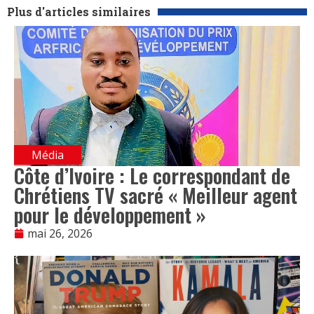
Plus d'articles similaires
Média
Côte d’Ivoire : Le correspondant de
Chrétiens TV sacré « Meilleur agent
pour le développement »
mai 26, 2026