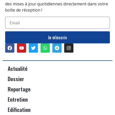
des mises à jour quotidiennes directement dans votre
boîte de réception !
Je m'inscris
Actualité
Dossier
Reportage
Entretien
Edification