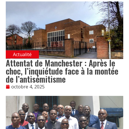
Actualité
Attentat de Manchester : Après le
choc, l’inquiétude face à la montée
de l’antisémitisme
octobre 4, 2025