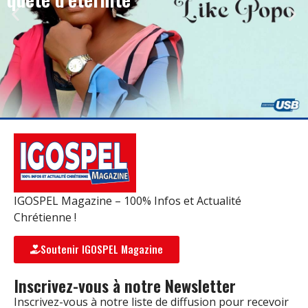
IGOSPEL Magazine – 100% Infos et Actualité
Chrétienne !
Soutenir IGOSPEL Magazine
Inscrivez-vous à notre Newsletter
Inscrivez-vous à notre liste de diffusion pour recevoir