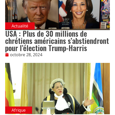
Actualité
USA : Plus de 30 millions de
chrétiens américains s’abstiendront
pour l’élection Trump-Harris
octobre 28, 2024
Afrique