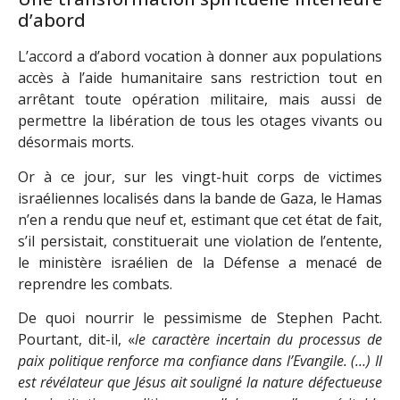
d’abord
L’accord a d’abord vocation à donner aux populations
accès à l’aide humanitaire sans restriction tout en
arrêtant toute opération militaire, mais aussi de
permettre la libération de tous les otages vivants ou
désormais morts.
Or à ce jour, sur les vingt-huit corps de victimes
israéliennes localisés dans la bande de Gaza, le Hamas
n’en a rendu que neuf et, estimant que cet état de fait,
s’il persistait, constituerait une violation de l’entente,
le ministère israélien de la Défense a menacé de
reprendre les combats.
De quoi nourrir le pessimisme de Stephen Pacht.
Pourtant, dit-il, «
le caractère incertain du processus de
paix politique renforce ma confiance dans l’Evangile. (…) Il
est révélateur que Jésus ait souligné la nature défectueuse