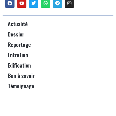
Actualité
Dossier
Reportage
Entretien
Edification
Bon à savoir
Témoignage
Événements
Vitrine