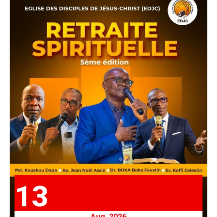
13
Aug. 2026