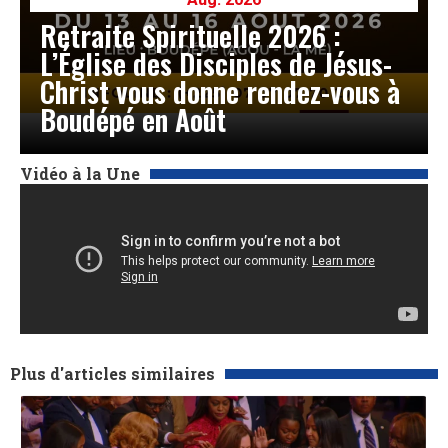
Retraite Spirituelle 2026 :
L’Église des Disciples de Jésus-
Christ vous donne rendez-vous à
Boudépé en Août
Vidéo à la Une
Plus d'articles similaires