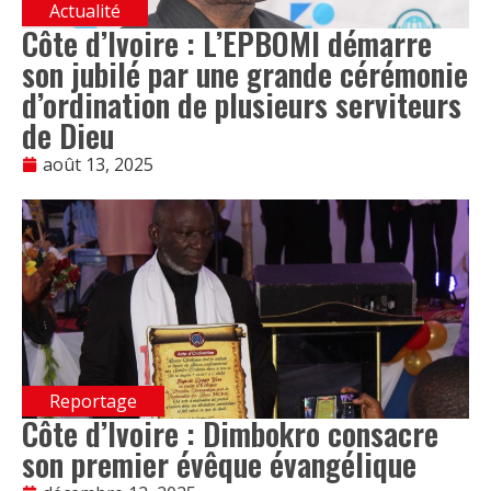
Actualité
Côte d’Ivoire : L’EPBOMI démarre
son jubilé par une grande cérémonie
d’ordination de plusieurs serviteurs
de Dieu
août 13, 2025
Reportage
Côte d’Ivoire : Dimbokro consacre
son premier évêque évangélique