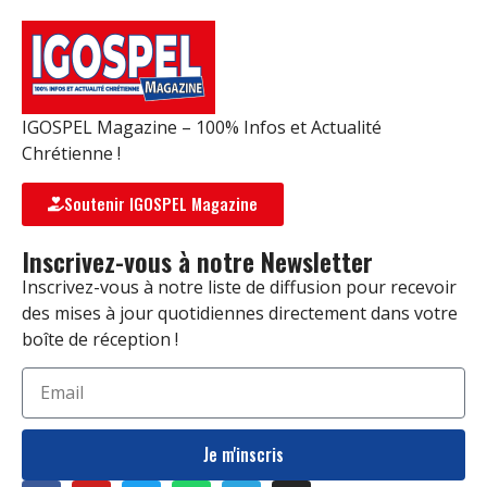
IGOSPEL Magazine – 100% Infos et Actualité
Chrétienne !
Soutenir IGOSPEL Magazine
Inscrivez-vous à notre Newsletter
Inscrivez-vous à notre liste de diffusion pour recevoir
des mises à jour quotidiennes directement dans votre
boîte de réception !
Je m'inscris