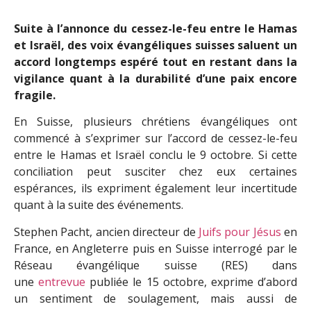
Suite à l’annonce du cessez-le-feu entre le Hamas
et Israël, des voix évangéliques suisses saluent un
accord longtemps espéré tout en restant dans la
vigilance quant à la durabilité d’une paix encore
fragile.
En Suisse, plusieurs chrétiens évangéliques ont
commencé à s’exprimer sur l’accord de cessez-le-feu
entre le Hamas et Israël conclu le 9 octobre. Si cette
conciliation peut susciter chez eux certaines
espérances, ils expriment également leur incertitude
quant à la suite des événements.
Stephen Pacht, ancien directeur de
Juifs pour Jésus
en
France, en Angleterre puis en Suisse interrogé par le
Réseau évangélique suisse (RES) dans
une
entrevue
publiée le 15 octobre, exprime d’abord
un sentiment de soulagement, mais aussi de