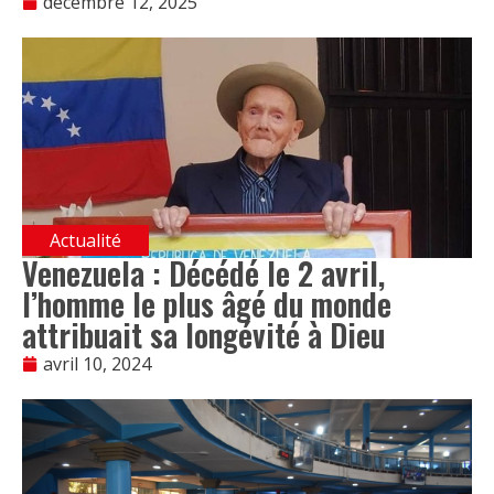
décembre 12, 2025
Actualité
Venezuela : Décédé le 2 avril,
l’homme le plus âgé du monde
attribuait sa longévité à Dieu
avril 10, 2024