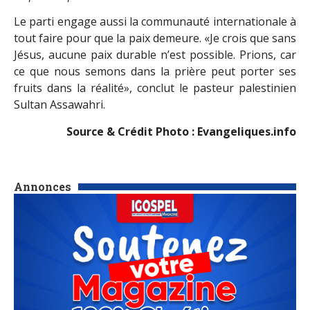
Le parti engage aussi la communauté internationale à
tout faire pour que la paix demeure. «Je crois que sans
Jésus, aucune paix durable n’est possible. Prions, car
ce que nous semons dans la prière peut porter ses
fruits dans la réalité», conclut le pasteur palestinien
Sultan Assawahri.
Source & Crédit Photo : Evangeliques.info
Annonces