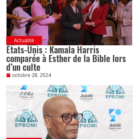
Actualité
États-Unis : Kamala Harris
comparée à Esther de la Bible lors
d’un culte
octobre 28, 2024