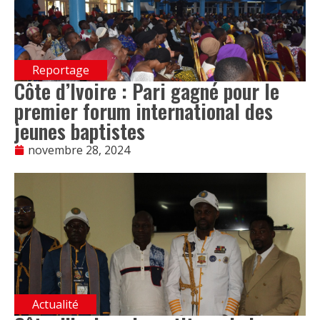
Reportage
Côte d’Ivoire : Pari gagné pour le
premier forum international des
jeunes baptistes
novembre 28, 2024
Actualité