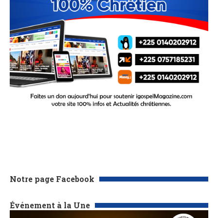
Notre page Facebook
Événement à la Une