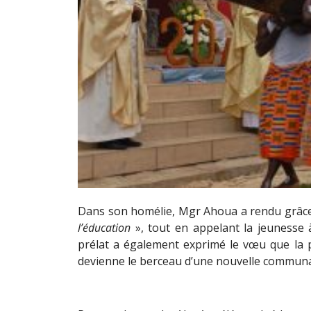
Dans son homélie, Mgr Ahoua a rendu grâc
l’éducation
», tout en appelant la jeunesse
prélat a également exprimé le vœu que la p
devienne le berceau d’une nouvelle communa