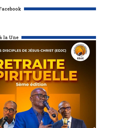
 Facebook
à la Une