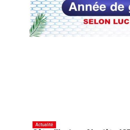
Actualité