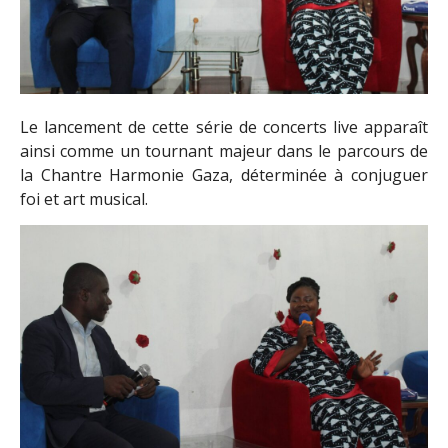
Le lancement de cette série de concerts live apparaît
ainsi comme un tournant majeur dans le parcours de
la Chantre Harmonie Gaza, déterminée à conjuguer
foi et art musical.