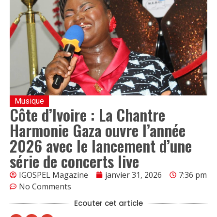
Musique
Côte d’Ivoire : La Chantre
Harmonie Gaza ouvre l’année
2026 avec le lancement d’une
série de concerts live
IGOSPEL Magazine
janvier 31, 2026
7:36 pm
No Comments
Ecouter cet article