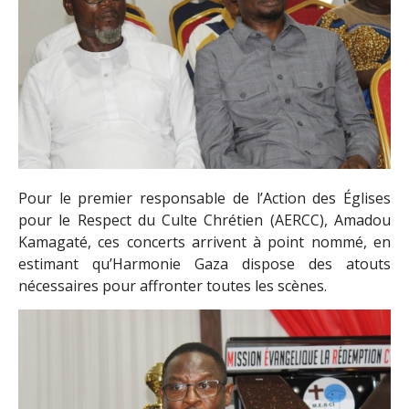
Pour le premier responsable de l’Action des Églises
pour le Respect du Culte Chrétien (AERCC), Amadou
Kamagaté, ces concerts arrivent à point nommé, en
estimant qu’Harmonie Gaza dispose des atouts
nécessaires pour affronter toutes les scènes.