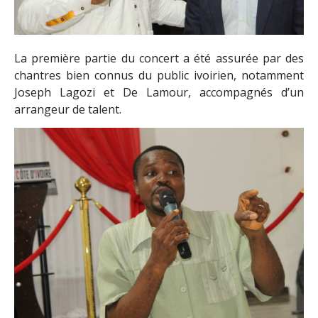
La première partie du concert a été assurée par des
chantres bien connus du public ivoirien, notamment
Joseph Lagozi et De Lamour, accompagnés d’un
arrangeur de talent.