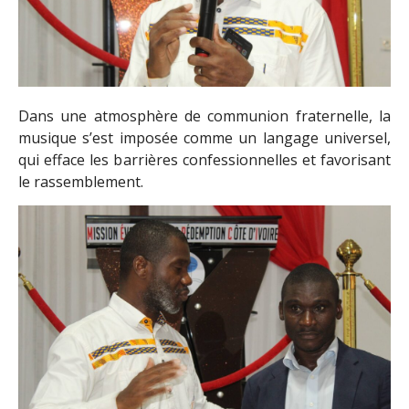
Dans une atmosphère de communion fraternelle, la
musique s’est imposée comme un langage universel,
qui efface les barrières confessionnelles et favorisant
le rassemblement.