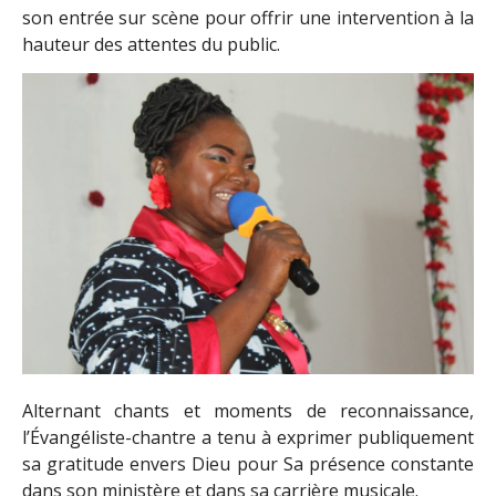
son entrée sur scène pour offrir une intervention à la
hauteur des attentes du public.
Alternant chants et moments de reconnaissance,
l’Évangéliste-chantre a tenu à exprimer publiquement
sa gratitude envers Dieu pour Sa présence constante
dans son ministère et dans sa carrière musicale.