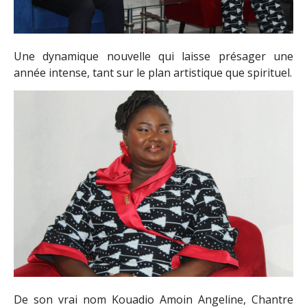
Une dynamique nouvelle qui laisse présager une
année intense, tant sur le plan artistique que spirituel.
De son vrai nom Kouadio Amoin Angeline, Chantre