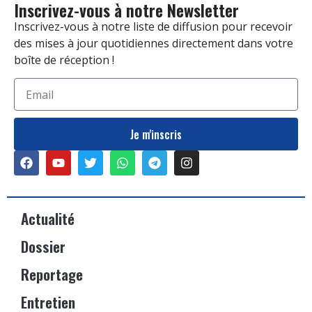
Inscrivez-vous à notre Newsletter
Inscrivez-vous à notre liste de diffusion pour recevoir
des mises à jour quotidiennes directement dans votre
boîte de réception !
Je m'inscris
Actualité
Dossier
Reportage
Entretien