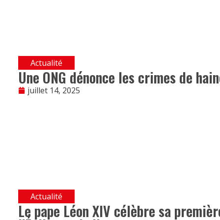
Actualité
Une ONG dénonce les crimes de haine
juillet 14, 2025
Actualité
Le pape Léon XIV célèbre sa premièr