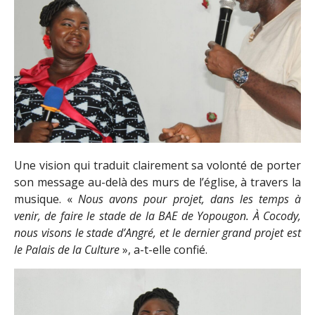
Une vision qui traduit clairement sa volonté de porter
son message au-delà des murs de l’église, à travers la
musique. «
Nous avons pour projet, dans les temps à
venir, de faire le stade de la BAE de Yopougon. À Cocody,
nous visons le stade d’Angré, et le dernier grand projet est
le Palais de la Culture
», a-t-elle confié.