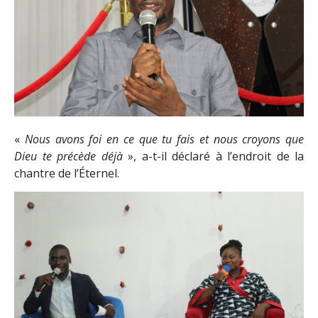
«
Nous avons foi en ce que tu fais et nous croyons que
Dieu te précède déjà
», a-t-il déclaré à l’endroit de la
chantre de l’Éternel.