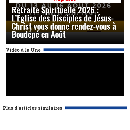
Retraite Spirituelle 2026 :
L’Église des Disciples de Jésus-
Christ vous donne rendez-vous à
Boudépé en Août
Vidéo à la Une
Plus d'articles similaires