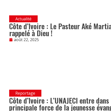
Actualité
Côte d’Ivoire : Le Pasteur Aké Marti
rappelé à Dieu !
août 22, 2025
Reportage
Côte d’Ivoire : L’UNAJECI entre dans
principale force de la jeunesse évan