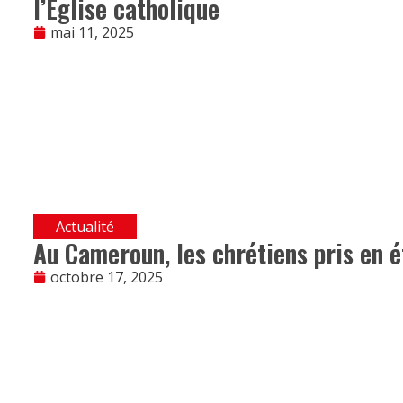
l’Église catholique
mai 11, 2025
Actualité
Au Cameroun, les chrétiens pris en é
octobre 17, 2025