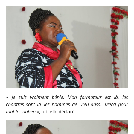
«
Je suis vraiment bénie. Mon formateur est là, les
chantres sont là, les hommes de Dieu aussi. Merci pour
tout le soutien
», a-t-elle déclaré.