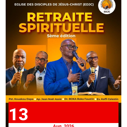
13
Aug. 2026