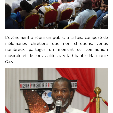
L’événement a réuni un public, à la fois, composé de
mélomanes chrétiens que non chrétiens, venus
nombreux partager un moment de communion
musicale et de convivialité avec la Chantre Harmonie
Gaza.