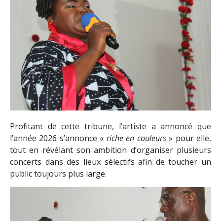
Profitant de cette tribune, l’artiste a annoncé que
l’année 2026 s’annonce «
riche en couleurs
» pour elle,
tout en révélant son ambition d’organiser plusieurs
concerts dans des lieux sélectifs afin de toucher un
public toujours plus large.