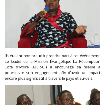
Ils étaient nombreux à prendre part à cet événement.
Le leader de la Mission Évangélique La Rédemption
Côte d’Ivoire (MER-CI) a encouragé sa filleule à
poursuivre son engagement afin d’avoir un impact
encore plus significatif à travers le pays et au-delà.