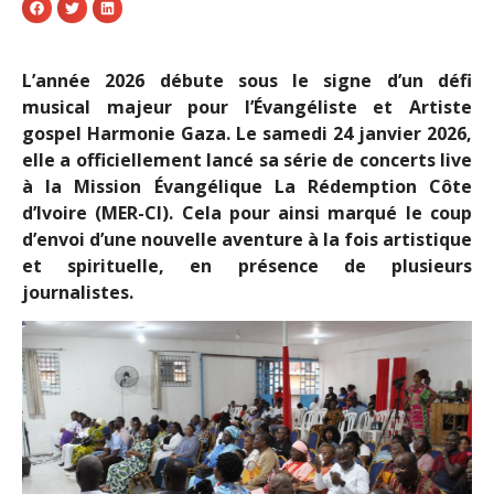
L’année 2026 débute sous le signe d’un défi
musical majeur pour l’Évangéliste et Artiste
gospel Harmonie Gaza. Le samedi 24 janvier 2026,
elle a officiellement lancé sa série de concerts live
à la Mission Évangélique La Rédemption Côte
d’Ivoire (MER-CI). Cela pour ainsi marqué le coup
d’envoi d’une nouvelle aventure à la fois artistique
et spirituelle, en présence de plusieurs
journalistes.