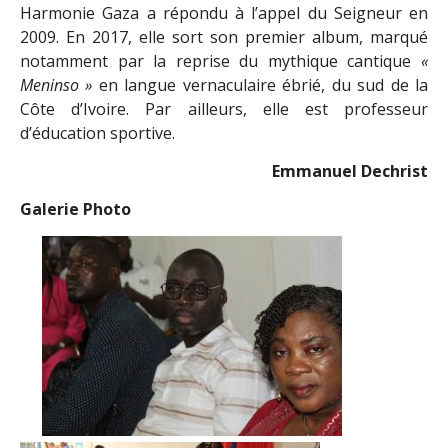
Harmonie Gaza a répondu à l’appel du Seigneur en
2009. En 2017, elle sort son premier album, marqué
notamment par la reprise du mythique cantique
«
Meninso »
en langue vernaculaire ébrié, du sud de la
Côte d’Ivoire. Par ailleurs, elle est professeur
d’éducation sportive.
Emmanuel Dechrist
Galerie Photo