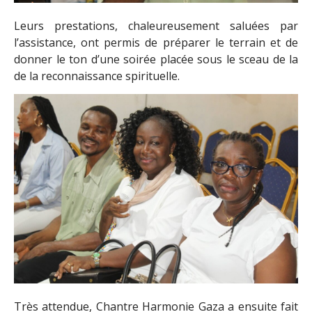
Leurs prestations, chaleureusement saluées par
l’assistance, ont permis de préparer le terrain et de
donner le ton d’une soirée placée sous le sceau de la
de la reconnaissance spirituelle.
Très attendue, Chantre Harmonie Gaza a ensuite fait