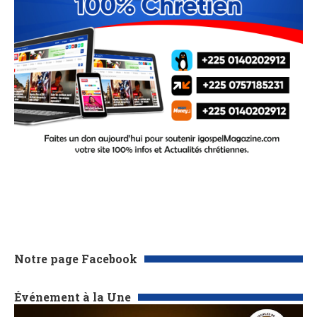
Notre page Facebook
Événement à la Une