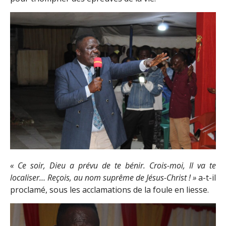
« Ce soir, Dieu a prévu de te bénir. Crois-moi, Il va te
localiser… Reçois, au nom suprême de Jésus-Christ ! »
a-t-il
proclamé, sous les acclamations de la foule en liesse.