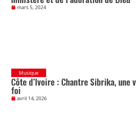
mars 5, 2024
Musique
Côte d’Ivoire : Chantre Sibrika, une 
foi
avril 14, 2026