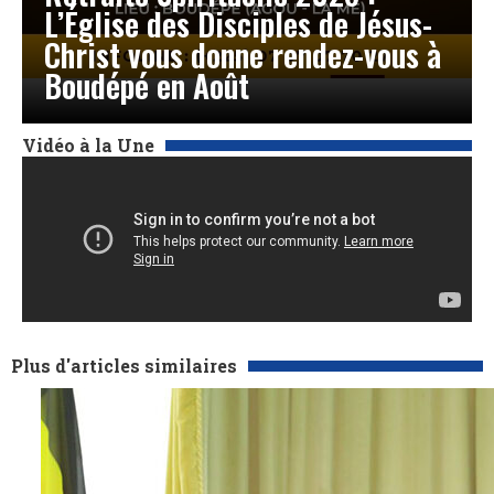
L’Église des Disciples de Jésus-
Christ vous donne rendez-vous à
Boudépé en Août
Vidéo à la Une
Plus d'articles similaires