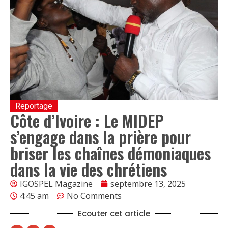
Reportage
Côte d’Ivoire : Le MIDEP
s’engage dans la prière pour
briser les chaînes démoniaques
dans la vie des chrétiens
IGOSPEL Magazine
septembre 13, 2025
4:45 am
No Comments
Ecouter cet article