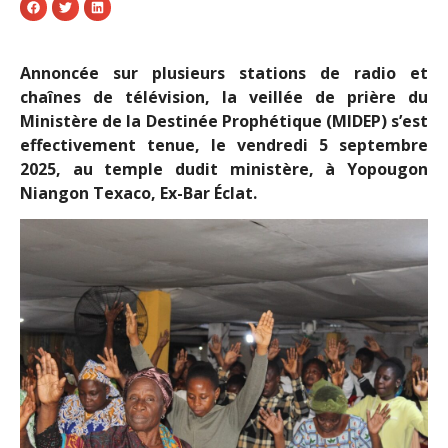
Annoncée sur plusieurs stations de radio et
chaînes de télévision, la veillée de prière du
Ministère de la Destinée Prophétique (MIDEP) s’est
effectivement tenue, le vendredi 5 septembre
2025, au temple dudit ministère, à Yopougon
Niangon Texaco, Ex-Bar Éclat.