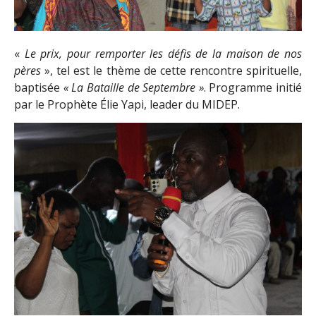
«
Le prix, pour remporter les défis de la maison de nos
pères
», tel est le thème de cette rencontre spirituelle,
baptisée
« La Bataille de Septembre »
. Programme initié
par le Prophète Élie Yapi, leader du MIDEP.