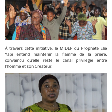
À travers cette initiative, le MIDEP du Prophète Elie
Yapi entend maintenir la flamme de la prière,
convaincu qu’elle reste le canal privilégié entre
l’homme et son Créateur.