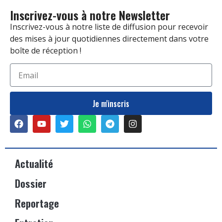
Inscrivez-vous à notre Newsletter
Inscrivez-vous à notre liste de diffusion pour recevoir
des mises à jour quotidiennes directement dans votre
boîte de réception !
Je m'inscris
Actualité
Dossier
Reportage