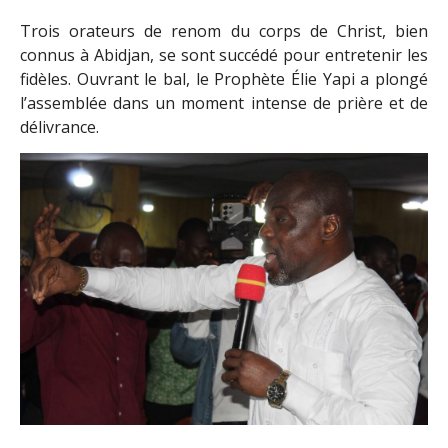
Trois orateurs de renom du corps de Christ, bien
connus à Abidjan, se sont succédé pour entretenir les
fidèles. Ouvrant le bal, le Prophète Élie Yapi a plongé
l’assemblée dans un moment intense de prière et de
délivrance.