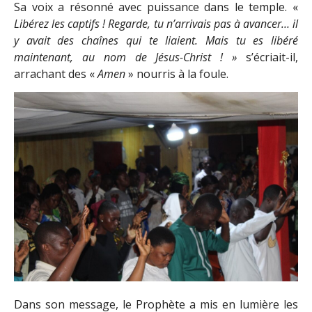
Sa voix a résonné avec puissance dans le temple. «
Libérez les captifs ! Regarde, tu n’arrivais pas à avancer… il
y avait des chaînes qui te liaient. Mais tu es libéré
maintenant, au nom de Jésus-Christ ! »
s’écriait-il,
arrachant des «
Amen
» nourris à la foule.
Dans son message, le Prophète a mis en lumière les