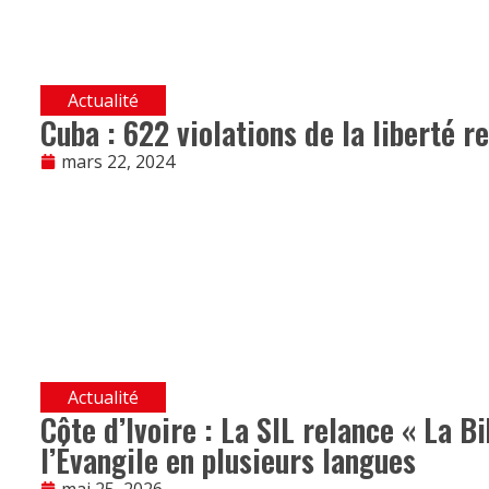
Actualité
Cuba : 622 violations de la liberté 
mars 22, 2024
Actualité
Côte d’Ivoire : La SIL relance « La B
l’Évangile en plusieurs langues