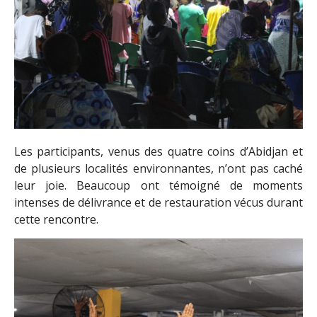
Les participants, venus des quatre coins d’Abidjan et
de plusieurs localités environnantes, n’ont pas caché
leur joie. Beaucoup ont témoigné de moments
intenses de délivrance et de restauration vécus durant
cette rencontre.