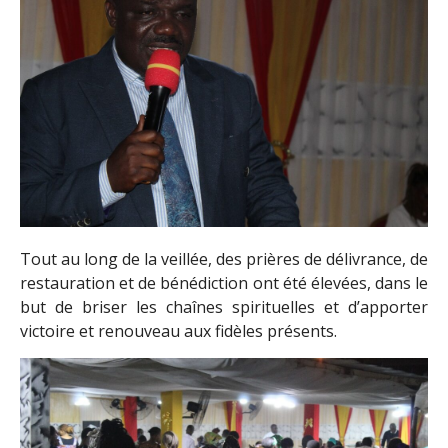
Tout au long de la veillée, des prières de délivrance, de
restauration et de bénédiction ont été élevées, dans le
but de briser les chaînes spirituelles et d’apporter
victoire et renouveau aux fidèles présents.