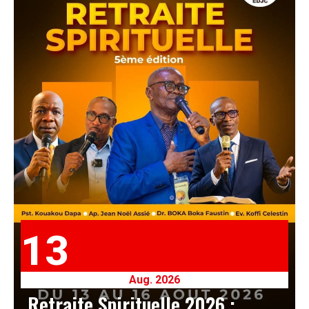
13
Aug. 2026
Retraite Spirituelle 2026 :