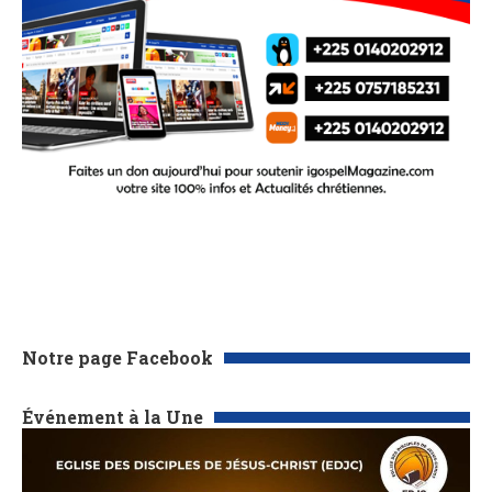
Notre page Facebook
Événement à la Une