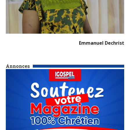
Emmanuel Dechrist
Annonces