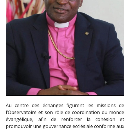
Au centre des échanges figurent les missions de
l’Observatoire et son rôle de coordination du monde
évangélique, afin de renforcer la cohésion et
promouvoir une gouvernance ecclésiale conforme aux