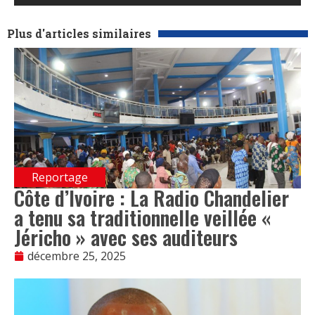
Plus d'articles similaires
Reportage
Côte d’Ivoire : La Radio Chandelier
a tenu sa traditionnelle veillée «
Jéricho » avec ses auditeurs
décembre 25, 2025