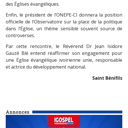
des Églises évangéliques.
Enfin, le président de l’ONEPE-CI donnera la position
officielle de l’Observatoire sur la place de la politique
dans l’Église, un thème sensible souvent source de
controverses.
Par cette rencontre, le Révérend Dr Jean Isidore
Gauzé Blé entend réaffirmer son engagement pour
une Église évangélique ivoirienne unie, responsable
et actrice du développement national.
Saint Bénifils
Annonces