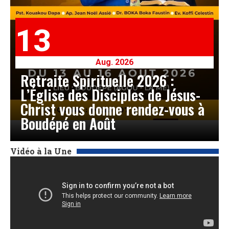
13
Aug. 2026
Retraite Spirituelle 2026 :
L’Église des Disciples de Jésus-
Christ vous donne rendez-vous à
Boudépé en Août
Vidéo à la Une