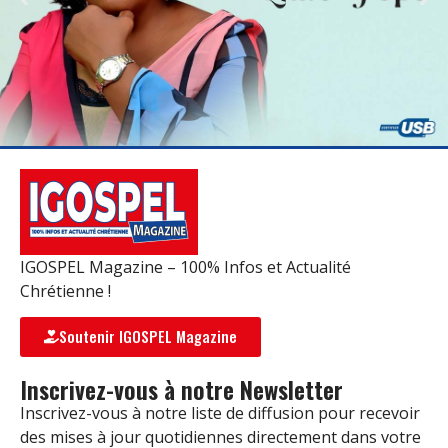
IGOSPEL Magazine – 100% Infos et Actualité
Chrétienne !
Soutenir IGOSPEL Magazine
Inscrivez-vous à notre Newsletter
Inscrivez-vous à notre liste de diffusion pour recevoir
des mises à jour quotidiennes directement dans votre