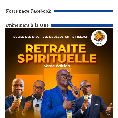
Notre page Facebook
Événement à la Une