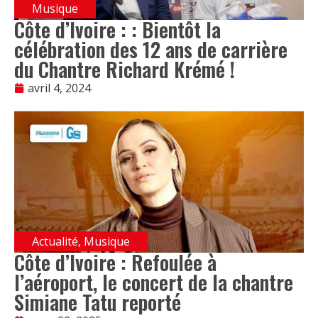
Musique
Côte d’Ivoire : : Bientôt la
célébration des 12 ans de carrière
du Chantre Richard Krémé !
avril 4, 2024
Actualité
,
Musique
Côte d’Ivoire : Refoulée à
l’aéroport, le concert de la chantre
Simiane Tatu reporté