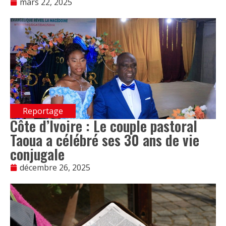
mars 22, 2025
Reportage
Côte d’Ivoire : Le couple pastoral
Taoua a célébré ses 30 ans de vie
conjugale
décembre 26, 2025