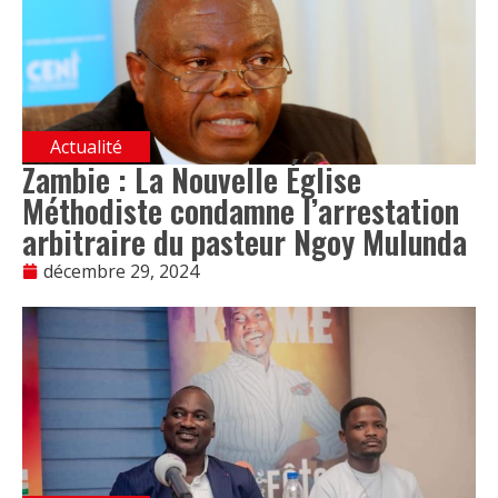
Actualité
Zambie : La Nouvelle Église
Méthodiste condamne l’arrestation
arbitraire du pasteur Ngoy Mulunda
décembre 29, 2024