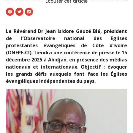
Ecouter cet article
Le Révérend Dr Jean Isidore Gauzé Blé, président
de l’Observatoire national des Églises
protestantes évangéliques de Côte d’Ivoire
(ONEPE-CI), tiendra une conférence de presse le 15
décembre 2025 à Abidjan, en présence des médias
nationaux et internationaux. Objectif : évoquer
les grands défis auxquels font face les Églises
évangéliques indépendantes du pays.