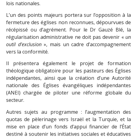
lois nationales.
L’un des points majeurs portera sur l’opposition à la
fermeture des églises non reconnues, dépourvues de
récépissé ou d’agrément. Pour le Dr Gauzé Blé, la
régularisation administrative ne doit pas devenir «
un
outil d’exclusion
», mais un cadre d’accompagnement
vers la conformité.
Il présentera également le projet de formation
théologique obligatoire pour les pasteurs des Églises
indépendantes, ainsi que la création d’une Autorité
nationale des Églises évangéliques indépendantes
(ANEI) chargée de piloter une réforme globale du
secteur.
Autres sujets au programme : l’augmentation des
quotas de pèlerinage vers Israël et la Turquie, et la
mise en place d’un fonds d’appui financier de l’État
destiné à soutenir les initiatives sociales et éducatives