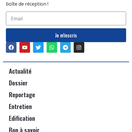
boîte de réception !
Je m'inscris
Actualité
Dossier
Reportage
Entretien
Edification
Bon à savoir