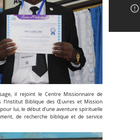
age, il rejoint le Centre Missionnaire de
l’Institut Biblique des Œuvres et Mission
our lui, le début d’une aventure spirituelle
nement, de recherche biblique et de service