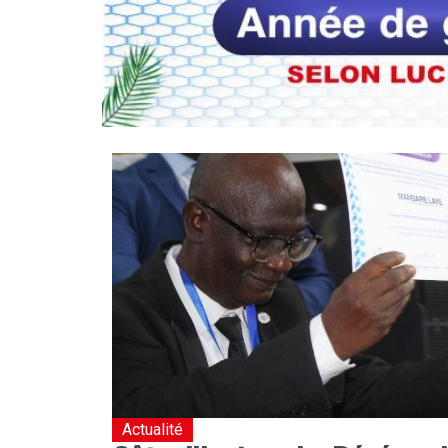
Actualité