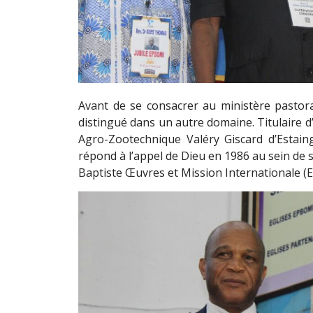
Avant de se consacrer au ministère pastora
distingué dans un autre domaine. Titulaire d’
Agro-Zootechnique Valéry Giscard d’Estain
répond à l’appel de Dieu en 1986 au sein de 
Baptiste Œuvres et Mission Internationale (