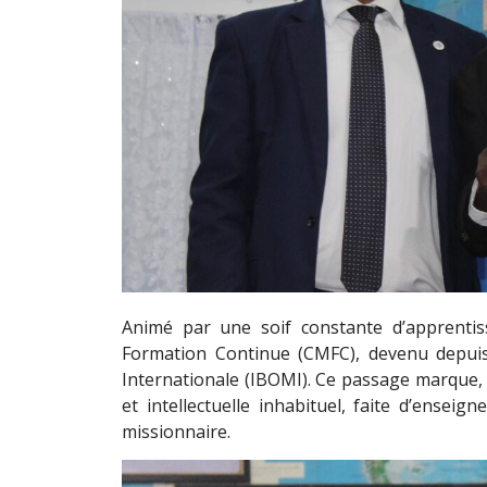
Animé par une soif constante d’apprentiss
Formation Continue (CMFC), devenu depuis 
Internationale (IBOMI). Ce passage marque, p
et intellectuelle inhabituel, faite d’enseig
missionnaire.