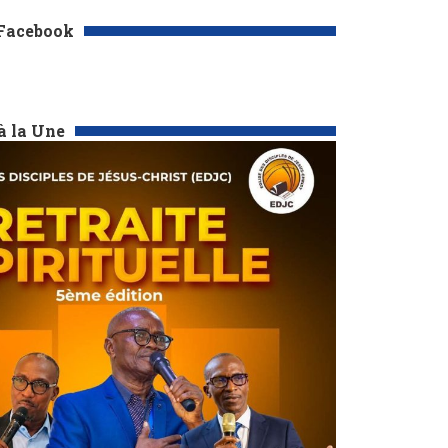
 Facebook
à la Une