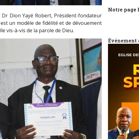
Notre page
d Dr Dion Yayé Robert, Président-fondateur
est un modèle de fidélité et de dévouement
le vis-à-vis de la parole de Dieu.
Événement 