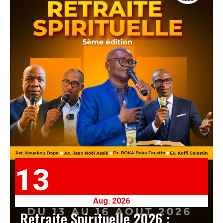
13
Aug. 2026
Retraite Spirituelle 2026 :