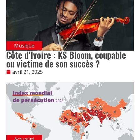
Musique
Côte d’Ivoire : KS Bloom, coupable
ou victime de son succès ?
avril 21, 2025
Actualité