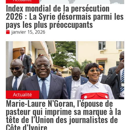
Index mondial de la persécution
2026 : La Syrie désormais parmi les
pays les plus préoccupants
janvier 15, 2026
Actualité
Marie-Laure N’Goran, l’épouse de
pasteur qui imprime sa marque à la
tête de l’Union des journalistes de
Côte d’Ivoire