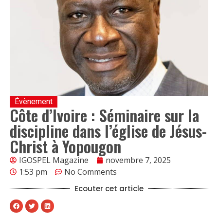
Évènement
Côte d’Ivoire : Séminaire sur la
discipline dans l’église de Jésus-
Christ à Yopougon
IGOSPEL Magazine
novembre 7, 2025
1:53 pm
No Comments
Ecouter cet article