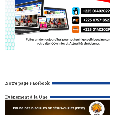
Notre page Facebook
Événement à la Une