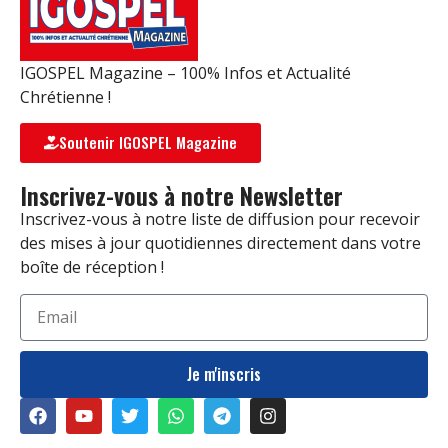
IGOSPEL Magazine – 100% Infos et Actualité
Chrétienne !
Soutenir IGOSPEL Magazine
Inscrivez-vous à notre Newsletter
Inscrivez-vous à notre liste de diffusion pour recevoir
des mises à jour quotidiennes directement dans votre
boîte de réception !
Je m'inscris