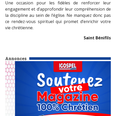
Une occasion pour les fidèles de renforcer leur
engagement et d’approfondir leur compréhension de
la discipline au sein de l’église. Ne manquez donc pas
ce rendez-vous spirituel qui promet d’enrichir votre
vie chrétienne.
Saint Bénifils
Annonces