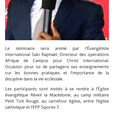
Le séminaire sera animé par l’Évangéliste
international Saki Raphaël, Directeur des opérations
Afrique de Campus pour Christ International.
Occasion pour lui de partagera ses enseignements
sur les bonnes pratiques et l’importance de la
discipline dans la vie ecclésiale.
Les participants sont invités à se rendre à l’Église
évangélique Réveil la Macédoine, au camp militaire
Petit Toit Rouge, au carrefour église
,
entre l’église
catholique et l’EPP Siporex 7.