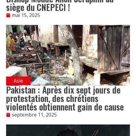
siège du CNEPECI !
mai 15, 2025
Asie
Pakistan : Après dix sept jours de
protestation, des chrétiens
violentés obtiennent gain de cause
septembre 11, 2025