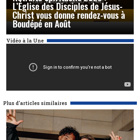
L’Église des Disciples de Jésus-
Christ vous donne rendez-vous à
Boudépé en Août
Vidéo à la Une
Plus d'articles similaires