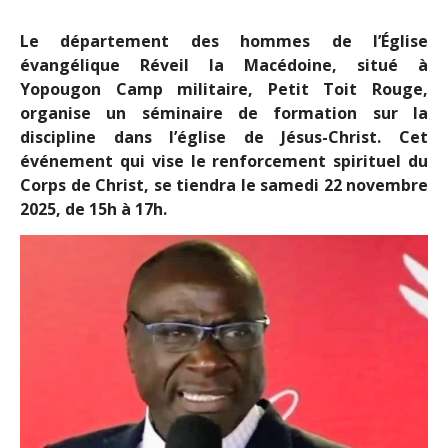
Le département des hommes de l’Église
évangélique Réveil la Macédoine, situé à
Yopougon Camp militaire, Petit Toit Rouge,
organise un séminaire de formation sur la
discipline dans l’église de Jésus-Christ. Cet
événement qui vise le renforcement spirituel du
Corps de Christ, se tiendra le samedi 22 novembre
2025, de 15h à 17h.