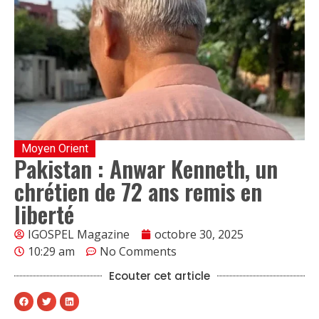
Moyen Orient
Pakistan : Anwar Kenneth, un
chrétien de 72 ans remis en
liberté
IGOSPEL Magazine
octobre 30, 2025
10:29 am
No Comments
Ecouter cet article