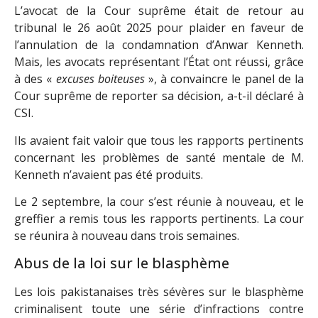
L’avocat de la Cour suprême était de retour au
tribunal le 26 août 2025 pour plaider en faveur de
l’annulation de la condamnation d’Anwar Kenneth.
Mais, les avocats représentant l’État ont réussi, grâce
à des «
excuses boiteuses
», à convaincre le panel de la
Cour suprême de reporter sa décision, a-t-il déclaré à
CSI.
Ils avaient fait valoir que tous les rapports pertinents
concernant les problèmes de santé mentale de M.
Kenneth n’avaient pas été produits.
Le 2 septembre, la cour s’est réunie à nouveau, et le
greffier a remis tous les rapports pertinents. La cour
se réunira à nouveau dans trois semaines.
Abus de la loi sur le blasphème
Les lois pakistanaises très sévères sur le blasphème
criminalisent toute une série d’infractions contre