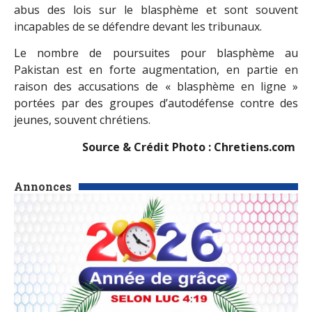
abus des lois sur le blasphème et sont souvent
incapables de se défendre devant les tribunaux.
Le nombre de poursuites pour blasphème au
Pakistan est en forte augmentation, en partie en
raison des accusations de « blasphème en ligne »
portées par des groupes d’autodéfense contre des
jeunes, souvent chrétiens.
Source & Crédit Photo : Chretiens.com
Annonces