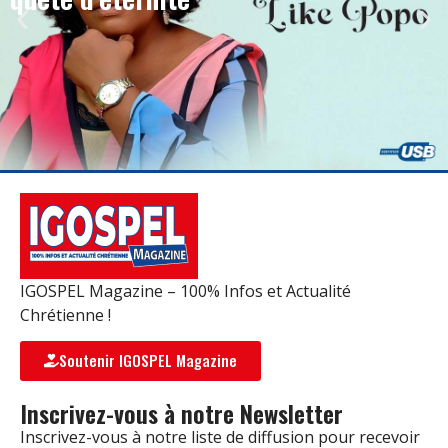
IGOSPEL Magazine – 100% Infos et Actualité
Chrétienne !
Soutenir IGOSPEL Magazine
Inscrivez-vous à notre Newsletter
Inscrivez-vous à notre liste de diffusion pour recevoir