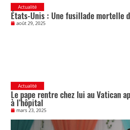
Actualité
États-Unis : Une fusillade mortelle 
août 29, 2025
Actualité
Le pape rentre chez lui au Vatican a
à l’hôpital
mars 23, 2025