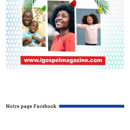
Notre page Facebook