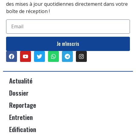
des mises à jour quotidiennes directement dans votre
boîte de réception !
Je m'inscris
Actualité
Dossier
Reportage
Entretien
Edification