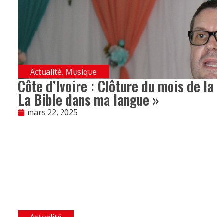
Actualité
,
Musique
Côte d’Ivoire : Clôture du mois de la
La Bible dans ma langue »
mars 22, 2025
Actualité