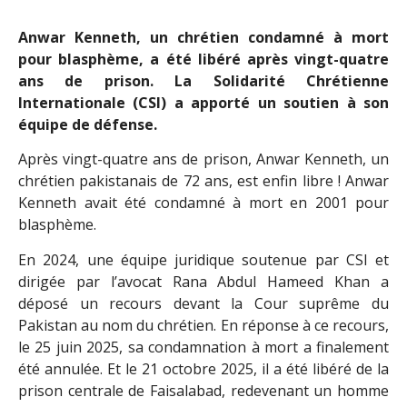
Anwar Kenneth, un chrétien condamné à mort
pour blasphème, a été libéré après vingt-quatre
ans de prison. La Solidarité Chrétienne
Internationale (CSI) a apporté un soutien à son
équipe de défense.
Après vingt-quatre ans de prison, Anwar Kenneth, un
chrétien pakistanais de 72 ans, est enfin libre ! Anwar
Kenneth avait été condamné à mort en 2001 pour
blasphème.
En 2024, une équipe juridique soutenue par CSI et
dirigée par l’avocat Rana Abdul Hameed Khan a
déposé un recours devant la Cour suprême du
Pakistan au nom du chrétien. En réponse à ce recours,
le 25 juin 2025, sa condamnation à mort a finalement
été annulée. Et le 21 octobre 2025, il a été libéré de la
prison centrale de Faisalabad, redevenant un homme