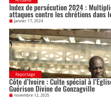
Index de persécution 2024 : Multipli
attaques contre les chrétiens dans 
janvier 17, 2024
Reportage
Côte d’Ivoire : Culte spécial à l’Égli
Guérison Divine de Gonzagville
novembre 12, 2025