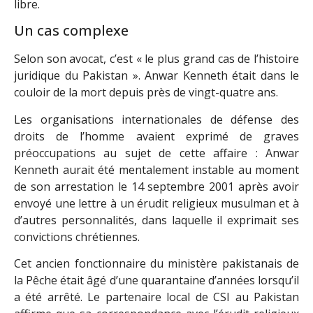
libre.
Un cas complexe
Selon son avocat, c’est « le plus grand cas de l’histoire
juridique du Pakistan ». Anwar Kenneth était dans le
couloir de la mort depuis près de vingt-quatre ans.
Les organisations internationales de défense des
droits de l’homme avaient exprimé de graves
préoccupations au sujet de cette affaire : Anwar
Kenneth aurait été mentalement instable au moment
de son arrestation le 14 septembre 2001 après avoir
envoyé une lettre à un érudit religieux musulman et à
d’autres personnalités, dans laquelle il exprimait ses
convictions chrétiennes.
Cet ancien fonctionnaire du ministère pakistanais de
la Pêche était âgé d’une quarantaine d’années lorsqu’il
a été arrêté. Le partenaire local de CSI au Pakistan