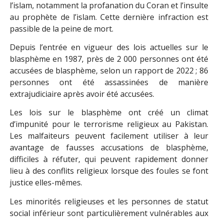
l’islam, notamment la profanation du Coran et l’insulte
au prophète de l’islam. Cette dernière infraction est
passible de la peine de mort.
Depuis l’entrée en vigueur des lois actuelles sur le
blasphème en 1987, près de 2 000 personnes ont été
accusées de blasphème, selon un rapport de 2022 ; 86
personnes ont été assassinées de manière
extrajudiciaire après avoir été accusées.
Les lois sur le blasphème ont créé un climat
d’impunité pour le terrorisme religieux au Pakistan.
Les malfaiteurs peuvent facilement utiliser à leur
avantage de fausses accusations de blasphème,
difficiles à réfuter, qui peuvent rapidement donner
lieu à des conflits religieux lorsque des foules se font
justice elles-mêmes.
Les minorités religieuses et les personnes de statut
social inférieur sont particulièrement vulnérables aux