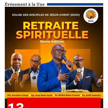
Événement à la Une