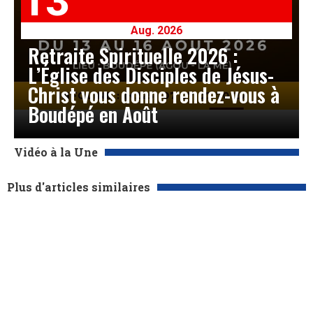
13
Aug. 2026
Retraite Spirituelle 2026 :
L’Église des Disciples de Jésus-
Christ vous donne rendez-vous à
Boudépé en Août
Vidéo à la Une
Plus d'articles similaires