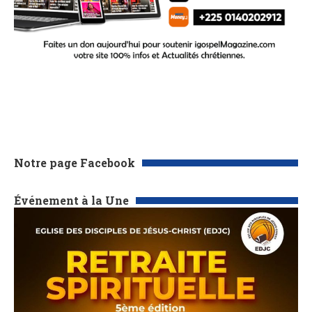
Notre page Facebook
Événement à la Une