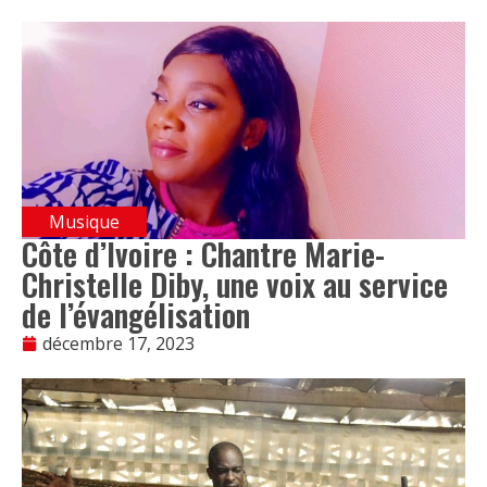
Musique
Côte d’Ivoire : Chantre Marie-
Christelle Diby, une voix au service
de l’évangélisation
décembre 17, 2023