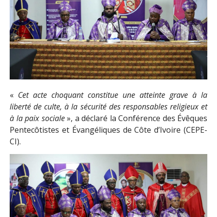
«
Cet acte choquant constitue une atteinte grave à la
liberté de culte, à la sécurité des responsables religieux et
à la paix sociale
», a déclaré la Conférence des Évêques
Pentecôtistes et Évangéliques de Côte d’Ivoire (CEPE-
CI).