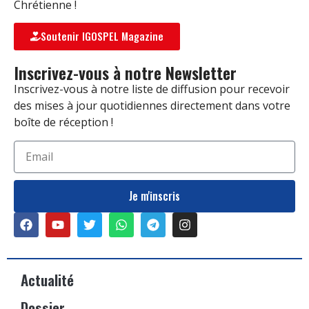
Chrétienne !
Soutenir IGOSPEL Magazine
Inscrivez-vous à notre Newsletter
Inscrivez-vous à notre liste de diffusion pour recevoir
des mises à jour quotidiennes directement dans votre
boîte de réception !
Je m'inscris
Actualité
Dossier