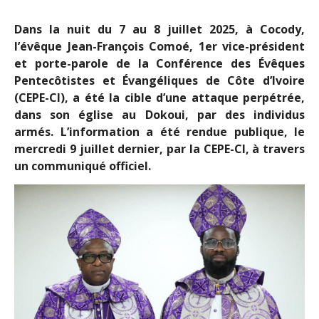
Dans la nuit du 7 au 8 juillet 2025, à Cocody,
l’évêque Jean-François Comoé, 1er vice-président
et porte-parole de la Conférence des Évêques
Pentecôtistes et Évangéliques de Côte d’Ivoire
(CEPE-CI), a été la cible d’une attaque perpétrée,
dans son église au Dokoui, par des individus
armés. L’information a été rendue publique, le
mercredi 9 juillet dernier, par la CEPE-CI, à travers
un communiqué officiel.