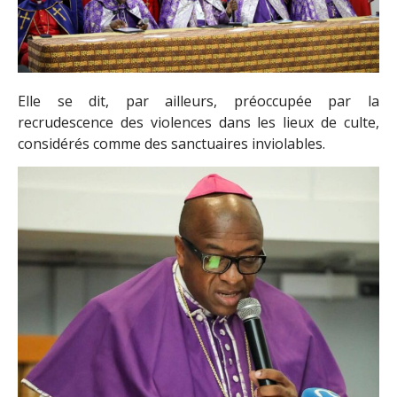
Elle se dit, par ailleurs, préoccupée par la
recrudescence des violences dans les lieux de culte,
considérés comme des sanctuaires inviolables.