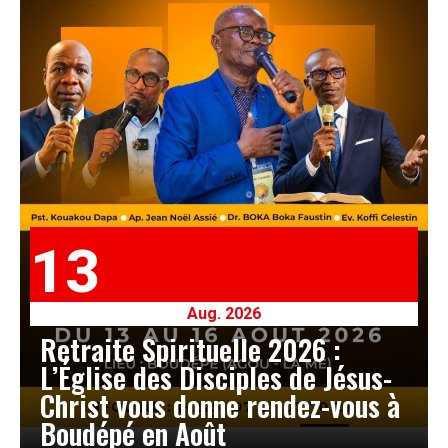
13
Aug. 2026
Retraite Spirituelle 2026 :
L’Église des Disciples de Jésus-
Christ vous donne rendez-vous à
Boudépé en Août