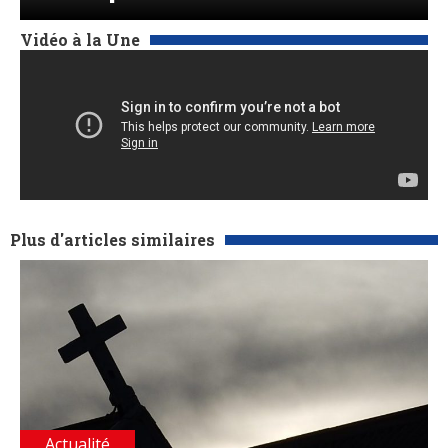
Vidéo à la Une
Plus d'articles similaires
Actualité