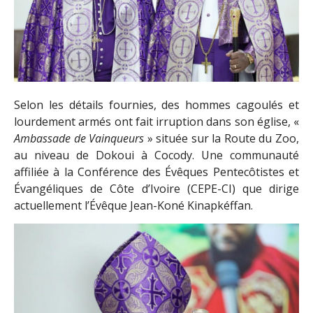
Selon les détails fournies, des hommes cagoulés et
lourdement armés ont fait irruption dans son église, «
Ambassade de Vainqueurs
» située sur la Route du Zoo,
au niveau de Dokoui à Cocody. Une communauté
affiliée à la Conférence des Évêques Pentecôtistes et
Évangéliques de Côte d’Ivoire (CEPE-CI) que dirige
actuellement l’Évêque Jean-Koné Kinapkéffan.