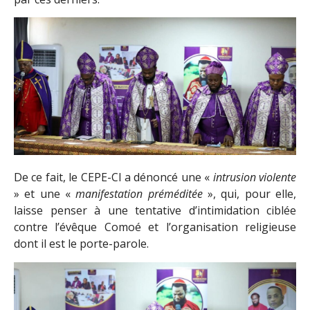
De ce fait, le CEPE-CI a dénoncé une «
intrusion violente
» et une «
manifestation préméditée
», qui, pour elle,
laisse penser à une tentative d’intimidation ciblée
contre l’évêque Comoé et l’organisation religieuse
dont il est le porte-parole.