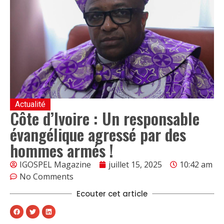
Actualité
Côte d’Ivoire : Un responsable
évangélique agressé par des
hommes armés !
IGOSPEL Magazine
juillet 15, 2025
10:42 am
No Comments
Ecouter cet article