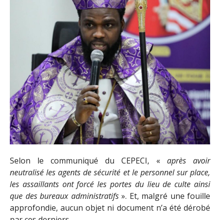
Selon le communiqué du CEPECI, «
après avoir
neutralisé les agents de sécurité et le personnel sur place,
les assaillants ont forcé les portes du lieu de culte ainsi
que des bureaux administratifs
». Et, malgré une fouille
approfondie, aucun objet ni document n’a été dérobé
par ces derniers.