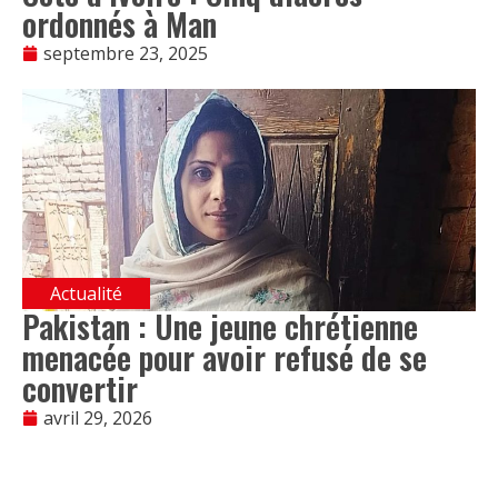
ordonnés à Man
septembre 23, 2025
Actualité
Pakistan : Une jeune chrétienne
menacée pour avoir refusé de se
convertir
avril 29, 2026