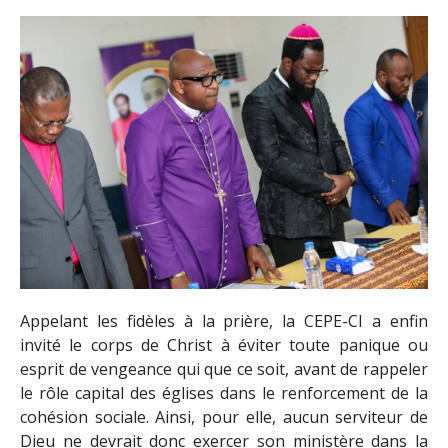
Appelant les fidèles à la prière, la CEPE-CI a enfin
invité le corps de Christ à éviter toute panique ou
esprit de vengeance qui que ce soit, avant de rappeler
le rôle capital des églises dans le renforcement de la
cohésion sociale. Ainsi, pour elle, aucun serviteur de
Dieu ne devrait donc exercer son ministère dans la