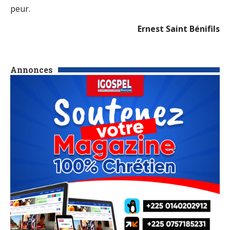
peur.
Ernest Saint Bénifils
Annonces