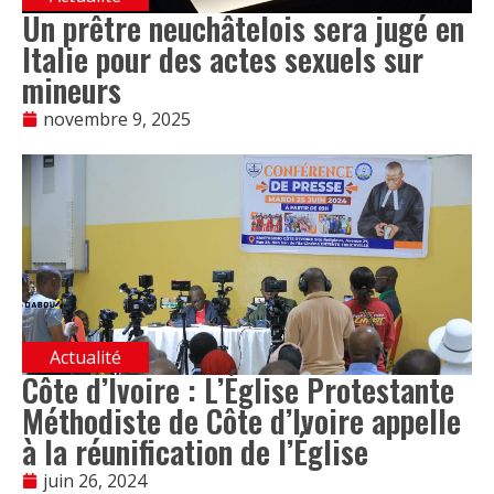
Un prêtre neuchâtelois sera jugé en
Italie pour des actes sexuels sur
mineurs
novembre 9, 2025
Actualité
Côte d’Ivoire : L’Église Protestante
Méthodiste de Côte d’Ivoire appelle
à la réunification de l’Église
juin 26, 2024