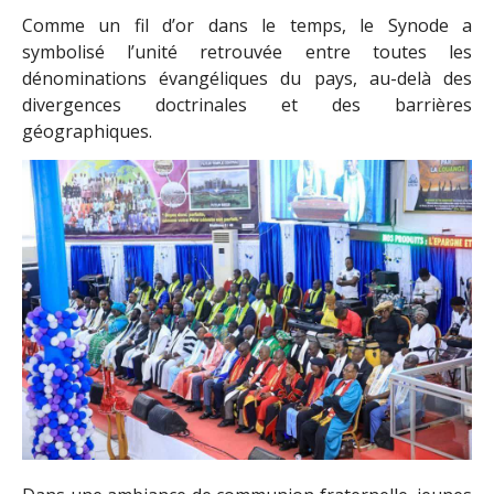
Comme un fil d’or dans le temps, le Synode a
symbolisé l’unité retrouvée entre toutes les
dénominations évangéliques du pays, au-delà des
divergences doctrinales et des barrières
géographiques.