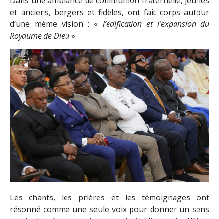
Dans une ambiance de communion fraternelle, jeunes
et anciens, bergers et fidèles, ont fait corps autour
d’une même vision : «
l’édification et l’expansion du
Royaume de Dieu
».
Les chants, les prières et les témoignages ont
résonné comme une seule voix pour donner un sens