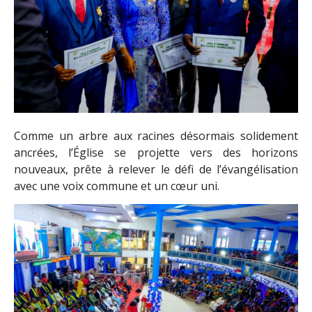
Comme un arbre aux racines désormais solidement
ancrées, l’Église se projette vers des horizons
nouveaux, prête à relever le défi de l’évangélisation
avec une voix commune et un cœur uni.