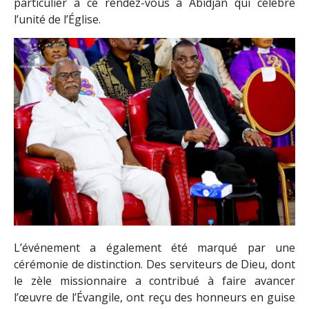
particulier à ce rendez-vous à Abidjan qui célèbre
l’unité de l’Église.
L’événement a également été marqué par une
cérémonie de distinction. Des serviteurs de Dieu, dont
le zèle missionnaire a contribué à faire avancer
l’œuvre de l’Évangile, ont reçu des honneurs en guise