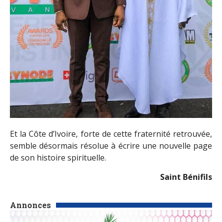
Et la Côte d’Ivoire, forte de cette fraternité retrouvée,
semble désormais résolue à écrire une nouvelle page
de son histoire spirituelle.
Saint Bénifils
Annonces