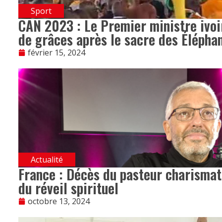
Sport
CAN 2023 : Le Premier ministre ivoir
de grâces après le sacre des Élépha
février 15, 2024
Actualité
France : Décès du pasteur charismati
du réveil spirituel
octobre 13, 2024