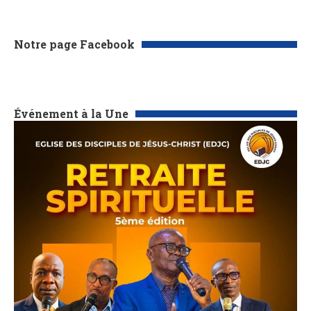
Notre page Facebook
Événement à la Une