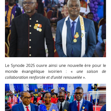
Le Synode 2025 ouvre ainsi une nouvelle ère pour le
monde évangélique ivoirien : «
une saison de
collaboration renforcée et d’unité renouvelée
».