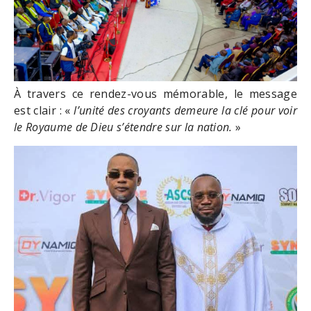
À travers ce rendez-vous mémorable, le message
est clair : «
l’unité des croyants demeure la clé pour voir
le Royaume de Dieu s’étendre sur la nation.
»