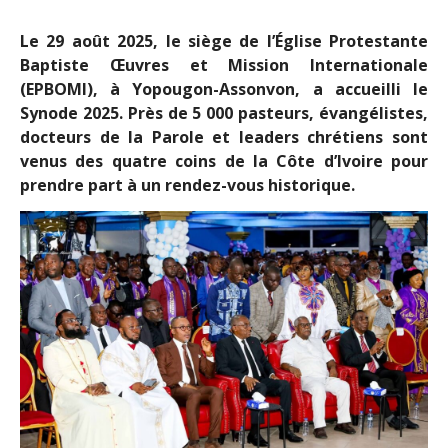
Le 29 août 2025, le siège de l’Église Protestante
Baptiste Œuvres et Mission Internationale
(EPBOMI), à Yopougon-Assonvon, a accueilli le
Synode 2025
. Près de 5 000 pasteurs, évangélistes,
docteurs de la Parole et leaders chrétiens sont
venus des quatre coins de la Côte d’Ivoire pour
prendre part à un rendez-vous historique.