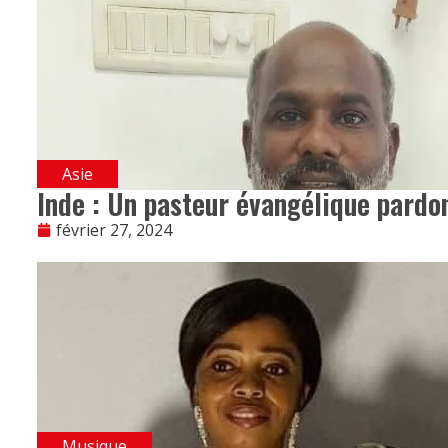
Asie
Inde : Un pasteur évangélique pardo
février 27, 2024
Musique