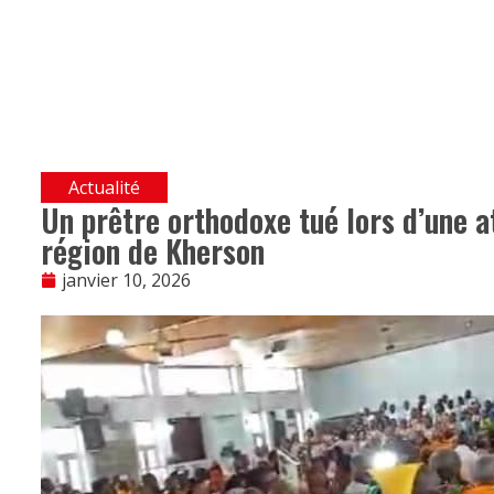
Actualité
Un prêtre orthodoxe tué lors d’une a
région de Kherson
janvier 10, 2026