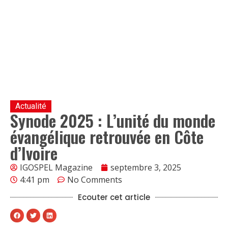
Actualité
Synode 2025 : L’unité du monde
évangélique retrouvée en Côte
d’Ivoire
IGOSPEL Magazine
septembre 3, 2025
4:41 pm
No Comments
Ecouter cet article