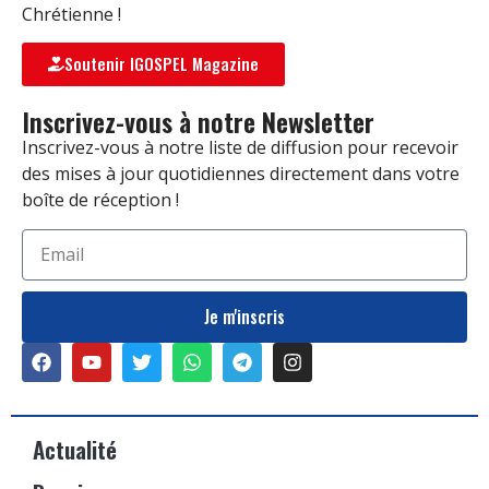
Chrétienne !
Soutenir IGOSPEL Magazine
Inscrivez-vous à notre Newsletter
Inscrivez-vous à notre liste de diffusion pour recevoir
des mises à jour quotidiennes directement dans votre
boîte de réception !
Je m'inscris
Actualité