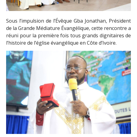
Sous l’impulsion de l’Évêque Gba Jonathan, Président
de la Grande Médiature Évangélique, cette rencontre a
réuni pour la première fois tous grands dignitaires de
l’histoire de l’église évangélique en Côte d’Ivoire.