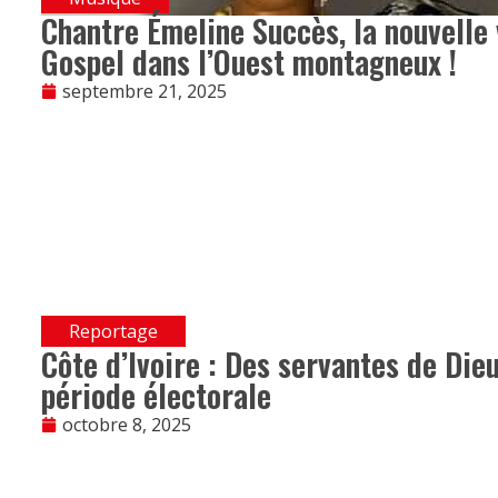
Chantre Émeline Succès, la nouvelle
Gospel dans l’Ouest montagneux !
septembre 21, 2025
Reportage
Côte d’Ivoire : Des servantes de Dieu
période électorale
octobre 8, 2025