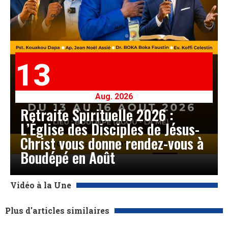
13
Aug. 2026
Retraite Spirituelle 2026 :
L’Église des Disciples de Jésus-
Christ vous donne rendez-vous à
Boudépé en Août
Vidéo à la Une
Plus d'articles similaires