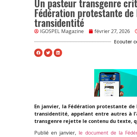
Un pasteur transgenre crit
Fédération protestante de 
transidentité
IGOSPEL Magazine
février 27, 2026
Ecouter ce
En janvier, la Fédération protestante de
transidentité, appelant entre autres à l’
transgenre rejette le contenu du texte, q
Publié en janvier,
le document de la Fédér