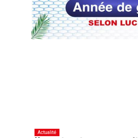
Actualité