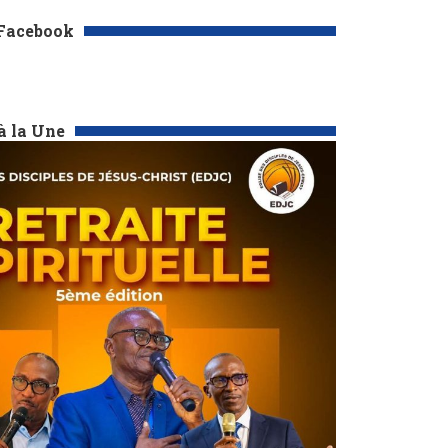
 Facebook
à la Une