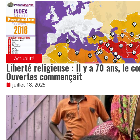
Actualité
Liberté religieuse : Il y a 70 ans, le 
Ouvertes commençait
juillet 18, 2025