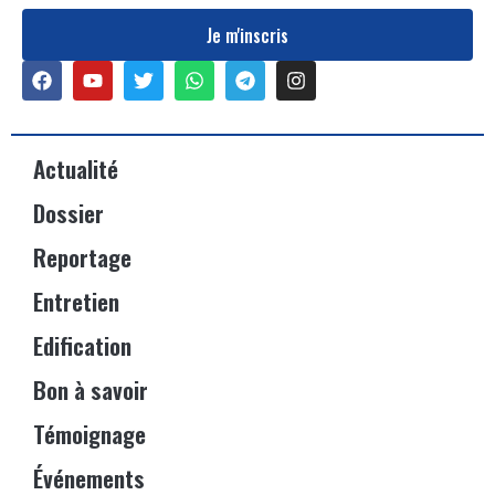
Je m'inscris
Actualité
Dossier
Reportage
Entretien
Edification
Bon à savoir
Témoignage
Événements