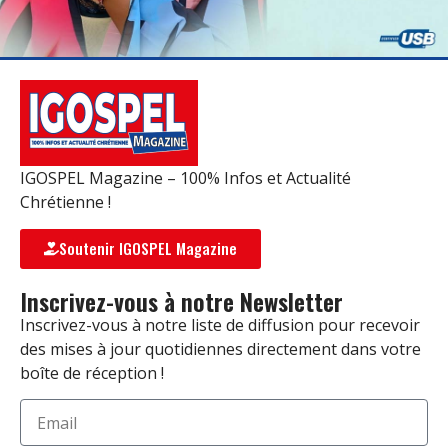
IGOSPEL Magazine – 100% Infos et Actualité
Chrétienne !
Soutenir IGOSPEL Magazine
Inscrivez-vous à notre Newsletter
Inscrivez-vous à notre liste de diffusion pour recevoir
des mises à jour quotidiennes directement dans votre
boîte de réception !