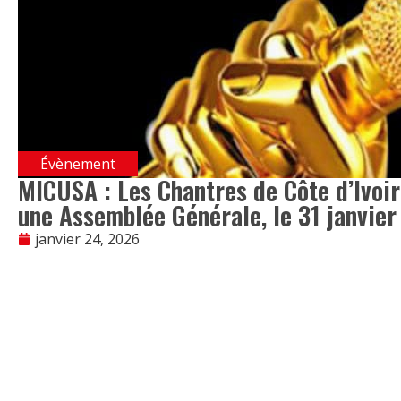
Évènement
MICUSA : Les Chantres de Côte d’Ivoir
une Assemblée Générale, le 31 janvie
janvier 24, 2026