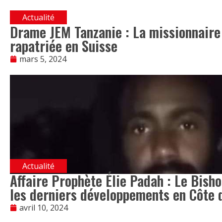
Actualité
Drame JEM Tanzanie : La missionnaire 
rapatriée en Suisse
mars 5, 2024
Actualité
Affaire Prophète Élie Padah : Le Bisho
les derniers développements en Côte d
avril 10, 2024