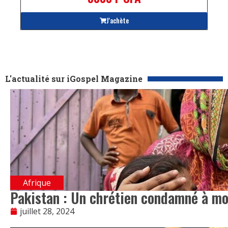
J'achète
L'actualité sur iGospel Magazine
Afrique
Pakistan : Un chrétien condamné à m
juillet 28, 2024