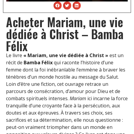
Acheter Mariam, une vie
dédiée à Christ – Bamba
Félix
Le livre
« Mariam, une vie dédiée à Christ »
est un
récit de
Bamba Félix
qui raconte l’histoire d’une
femme dont la foi inébranlable l’emmène à braver les
ténèbres d’un monde hostile au message du Salut.
Loin d’être une fiction, cet ouvrage retrace un
parcours de consécration, d’amour pour Dieu et de
combats spirituels intenses.
Mariam
ici incarne la force
tranquille d’une croyante face à la persécution, aux
doutes et aux épreuves. À travers ses choix, ses
sacrifices et sa détermination, elle nous questionne :
peut-on vraiment triompher dans un monde en