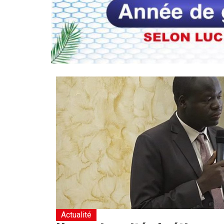
Actualité