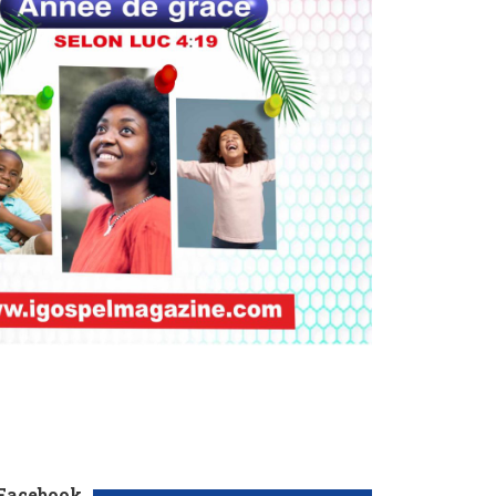
 Facebook