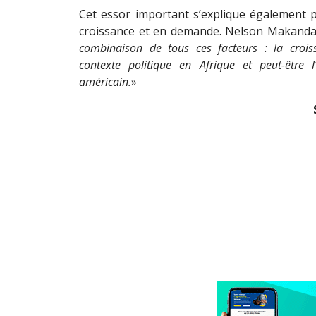
Cet essor important s’explique également p
croissance et en demande. Nelson Makanda e
combinaison de tous ces facteurs : la crois
contexte politique en Afrique et peut-être l
américain.
»