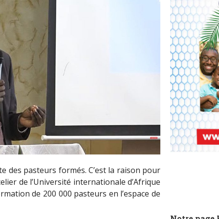
e des pasteurs formés. C’est la raison pour
ier de l’Université internationale d’Afrique
ormation de 200 000 pasteurs en l’espace de
Notre page