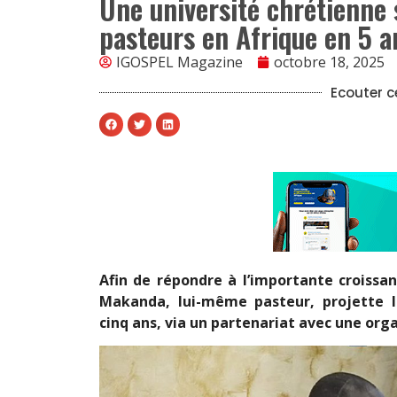
Une université chrétienne
pasteurs en Afrique en 5 a
IGOSPEL Magazine
octobre 18, 2025
Ecouter ce
Afin de répondre à l’importante croissa
Makanda, lui-même pasteur, projette l
cinq ans, via un partenariat avec une orga