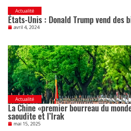
Actualité
États-Unis : Donald Trump vend des b
avril 4, 2024
Actualité
La Chine «premier bourreau du monde»
saoudite et l’Irak
mai 15, 2025