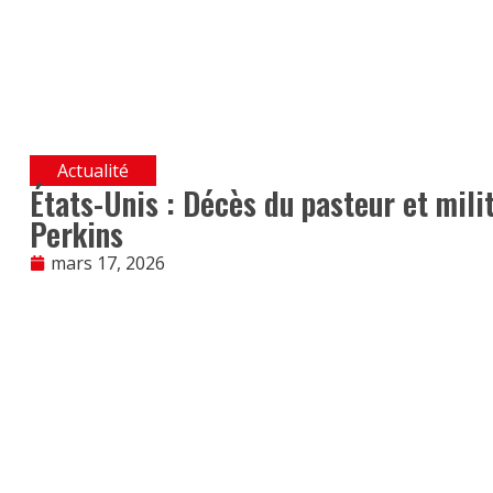
Actualité
États-Unis : Décès du pasteur et mili
Perkins
mars 17, 2026