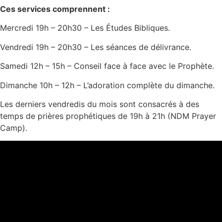
Ces services comprennent :
Mercredi 19h – 20h30 – Les Études Bibliques.
Vendredi 19h – 20h30 – Les séances de délivrance.
Samedi 12h – 15h – Conseil face à face avec le Prophète.
Dimanche 10h – 12h – L’adoration complète du dimanche.
Les derniers vendredis du mois sont consacrés à des
temps de prières prophétiques de 19h à 21h (NDM Prayer
Camp).