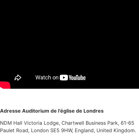
Adresse Auditorium de l’église de Londres
NDM Hall Victoria Lodge, Chartwell Business Park, 61-65
Paulet Road, London SE5 9HW, England, United Kingdom.