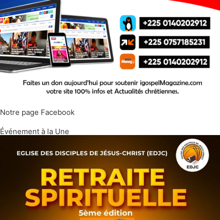
Notre page Facebook
Événement à la Une