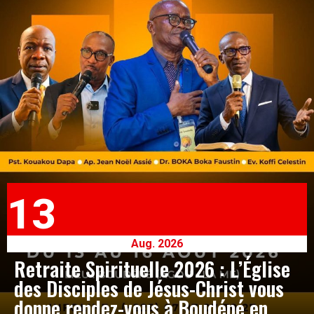
13
Aug. 2026
Retraite Spirituelle 2026 : L’Église
des Disciples de Jésus-Christ vous
donne rendez-vous à Boudépé en