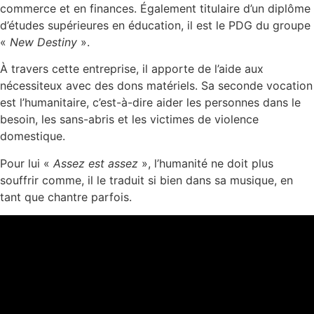
commerce et en finances. Également titulaire d’un diplôme
d’études supérieures en éducation, il est le PDG du groupe
«
New Destiny
».
À travers cette entreprise, il apporte de l’aide aux
nécessiteux avec des dons matériels. Sa seconde vocation
est l’humanitaire, c’est-à-dire aider les personnes dans le
besoin, les sans-abris et les victimes de violence
domestique.
Pour lui «
Assez est assez
», l’humanité ne doit plus
souffrir comme, il le traduit si bien dans sa musique, en
tant que chantre parfois.