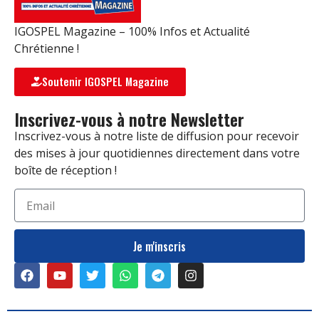
IGOSPEL Magazine – 100% Infos et Actualité
Chrétienne !
Soutenir IGOSPEL Magazine
Inscrivez-vous à notre Newsletter
Inscrivez-vous à notre liste de diffusion pour recevoir
des mises à jour quotidiennes directement dans votre
boîte de réception !
Je m'inscris