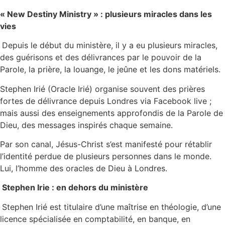
« New Destiny Ministry » : plusieurs miracles dans les
vies
Depuis le début du ministère, il y a eu plusieurs miracles,
des guérisons et des délivrances par le pouvoir de la
Parole, la prière, la louange, le jeûne et les dons matériels.
Stephen Irié (Oracle Irié) organise souvent des prières
fortes de délivrance depuis Londres via Facebook live ;
mais aussi des enseignements approfondis de la Parole de
Dieu, des messages inspirés chaque semaine.
Par son canal, Jésus-Christ s’est manifesté pour rétablir
l’identité perdue de plusieurs personnes dans le monde.
Lui, l’homme des oracles de Dieu à Londres.
Stephen Irie : en dehors du ministère
Stephen Irié est titulaire d’une maîtrise en théologie, d’une
licence spécialisée en comptabilité, en banque, en