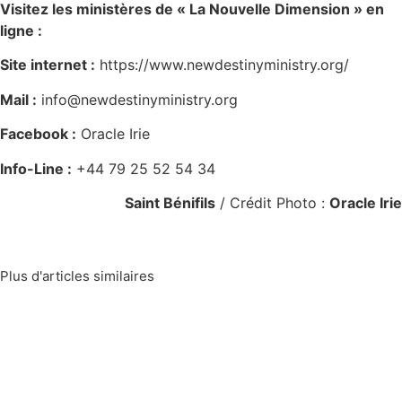
Visitez les ministères de « La Nouvelle Dimension » en
ligne :
Site internet :
https://www.newdestinyministry.org/
Mail :
info@newdestinyministry.org
Facebook :
Oracle Irie
Info-Line :
+44 79 25 52 54 34
Saint Bénifils
/ Crédit Photo :
Oracle Irie
Plus d'articles similaires