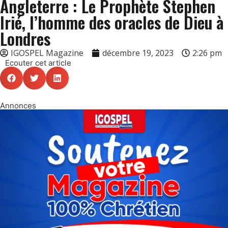
Angleterre : Le Prophète Stephen
Irié, l’homme des oracles de Dieu à
Londres
IGOSPEL Magazine
décembre 19, 2023
2:26 pm
Ecouter cet article
Annonces