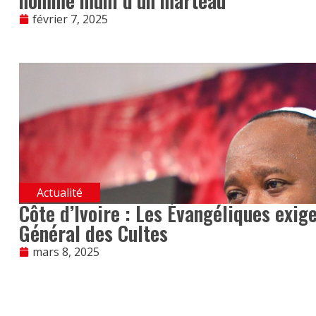
homme muni d’un marteau
février 7, 2025
Actualité
Côte d’Ivoire : Les Évangéliques exig
Général des Cultes
mars 8, 2025