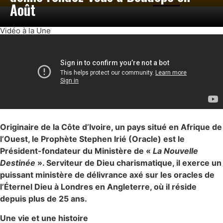
Août
Vidéo à la Une
Originaire de la Côte d’Ivoire, un pays situé en Afrique de
l’Ouest, le Prophète Stephen Irié (Oracle) est le
Président-fondateur du Ministère de «
La Nouvelle
Destinée
». Serviteur de Dieu charismatique, il exerce un
puissant ministère de délivrance axé sur les oracles de
l’Éternel Dieu à Londres en Angleterre, où il réside
depuis plus de 25 ans.
Une vie et une histoire