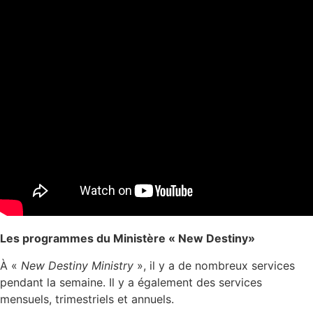
Les programmes du Ministère « New Destiny»
À «
New Destiny Ministry
», il y a de nombreux services
pendant la semaine. Il y a également des services
mensuels, trimestriels et annuels.