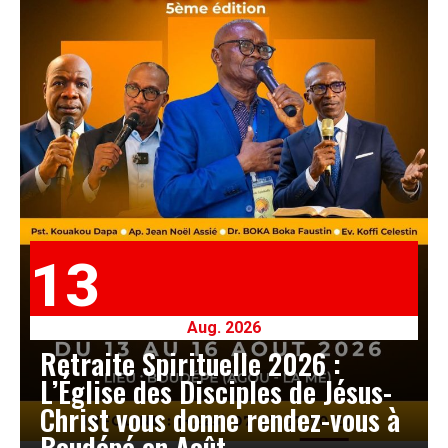
13
Aug. 2026
Retraite Spirituelle 2026 :
L’Église des Disciples de Jésus-
Christ vous donne rendez-vous à
Boudépé en Août