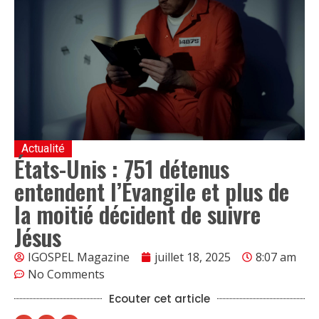
Actualité
États-Unis : 751 détenus
entendent l’Évangile et plus de
la moitié décident de suivre
Jésus
IGOSPEL Magazine
juillet 18, 2025
8:07 am
No Comments
Ecouter cet article