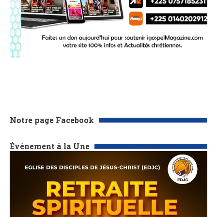
Notre page Facebook
Événement à la Une