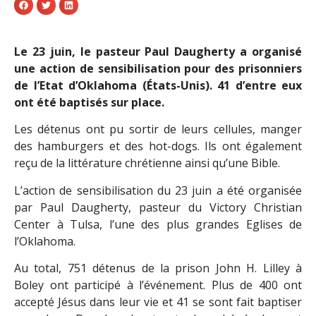
Le 23 juin, le pasteur Paul Daugherty a organisé
une action de sensibilisation pour des prisonniers
de l’Etat d’Oklahoma (États-Unis). 41 d’entre eux
ont été baptisés sur place.
Les détenus ont pu sortir de leurs cellules, manger
des hamburgers et des hot-dogs. Ils ont également
reçu de la littérature chrétienne ainsi qu’une Bible.
L’action de sensibilisation du 23 juin a été organisée
par Paul Daugherty, pasteur du Victory Christian
Center à Tulsa, l’une des plus grandes Eglises de
l’Oklahoma.
Au total, 751 détenus de la prison John H. Lilley à
Boley ont participé à l’événement. Plus de 400 ont
accepté Jésus dans leur vie et 41 se sont fait baptiser