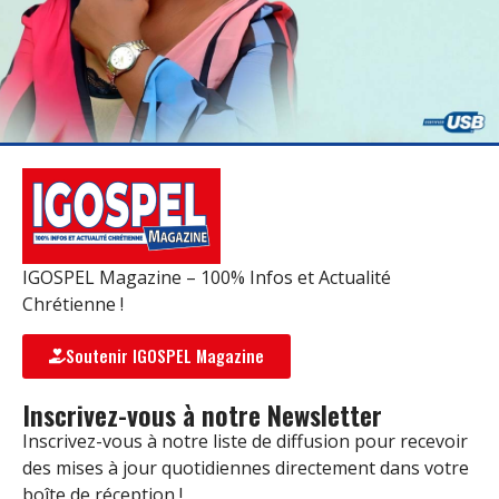
IGOSPEL Magazine – 100% Infos et Actualité
Chrétienne !
Soutenir IGOSPEL Magazine
Inscrivez-vous à notre Newsletter
Inscrivez-vous à notre liste de diffusion pour recevoir
des mises à jour quotidiennes directement dans votre
boîte de réception !