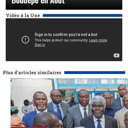
Vidéo à la Une
Plus d'articles similaires