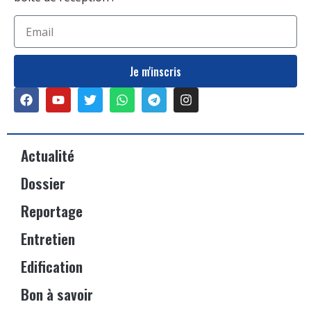
Je m'inscris
Actualité
Dossier
Reportage
Entretien
Edification
Bon à savoir