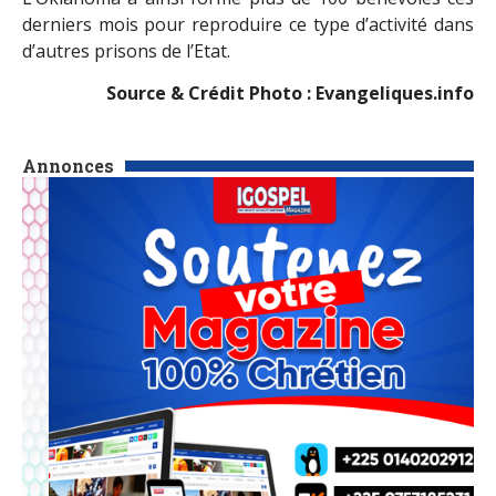
derniers mois pour reproduire ce type d’activité dans
d’autres prisons de l’Etat.
Source & Crédit Photo : Evangeliques.info
Annonces