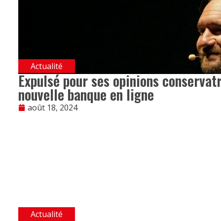
Actualité
Expulsé pour ses opinions conservatr
nouvelle banque en ligne
août 18, 2024
Actualité