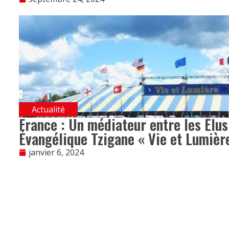
Actualité
France : Un médiateur entre les Élus
Évangélique Tzigane « Vie et Lumièr
janvier 6, 2024