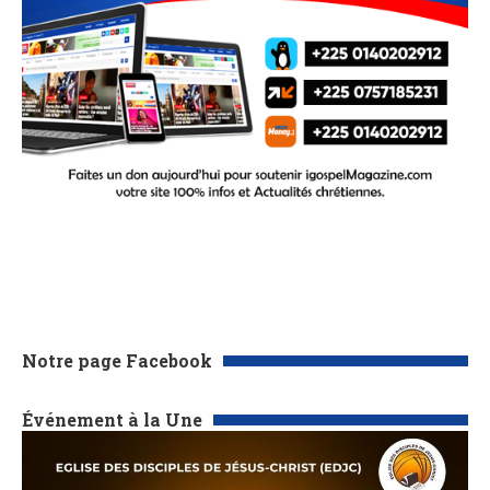
Notre page Facebook
Événement à la Une