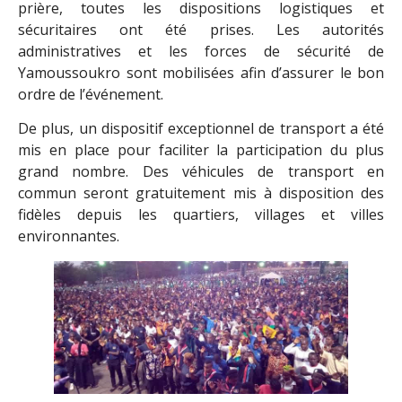
prière, toutes les dispositions logistiques et
sécuritaires ont été prises. Les autorités
administratives et les forces de sécurité de
Yamoussoukro sont mobilisées afin d’assurer le bon
ordre de l’événement.
De plus, un dispositif exceptionnel de transport a été
mis en place pour faciliter la participation du plus
grand nombre. Des véhicules de transport en
commun seront gratuitement mis à disposition des
fidèles depuis les quartiers, villages et villes
environnantes.