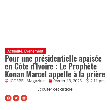
Actualité
,
Évènement
Pour une présidentielle apaisée
en Côte d’Ivoire : Le Prophète
Konan Marcel appelle à la prière
IGOSPEL Magazine
février 13, 2025
2:11 pm
Ecouter cet article