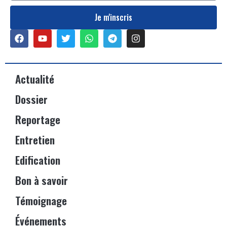
Je m'inscris
Actualité
Dossier
Reportage
Entretien
Edification
Bon à savoir
Témoignage
Événements