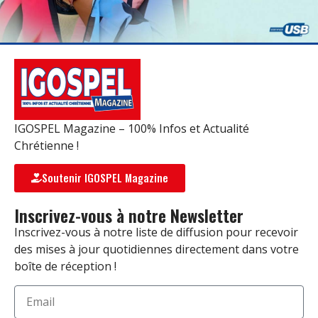
IGOSPEL Magazine – 100% Infos et Actualité
Chrétienne !
Soutenir IGOSPEL Magazine
Inscrivez-vous à notre Newsletter
Inscrivez-vous à notre liste de diffusion pour recevoir
des mises à jour quotidiennes directement dans votre
boîte de réception !