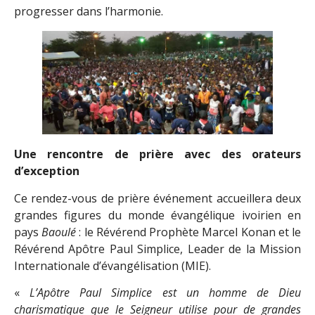
progresser dans l’harmonie.
Une rencontre de prière avec des orateurs
d’exception
Ce rendez-vous de prière événement accueillera deux
grandes figures du monde évangélique ivoirien en
pays
Baoulé
: le Révérend Prophète Marcel Konan et le
Révérend Apôtre Paul Simplice, Leader de la Mission
Internationale d’évangélisation (MIE).
«
L’Apôtre Paul Simplice est un homme de Dieu
charismatique que le Seigneur utilise pour de grandes