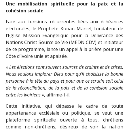
Une mobilisation spirituelle pour la paix et la
cohésion sociale
Face aux tensions récurrentes liées aux échéances
électorales, le Prophète Konan Marcel, fondateur de
l’Eglise Mission Evangélique pour la Délivrance des
Nations Christ Source de Vie (MEDN CDV) et initiateur
de ce programme, lance un appel à la prière pour une
Côte d’Ivoire unie et apaisée.
«
Les élections sont souvent sources de crainte et de crises.
Nous voulons implorer Dieu pour qu’il choisisse la bonne
personne à la tête du pays et pour que ce scrutin soit celui
de la réconciliation, de la paix et de la cohésion sociale
entre les Ivoiriens
», affirme-t-il.
Cette initiative, qui dépasse le cadre de toute
appartenance ecclésiale ou politique, se veut une
plateforme spirituelle ouverte à tous, chrétiens
comme non-chrétiens, désireux de voir la nation