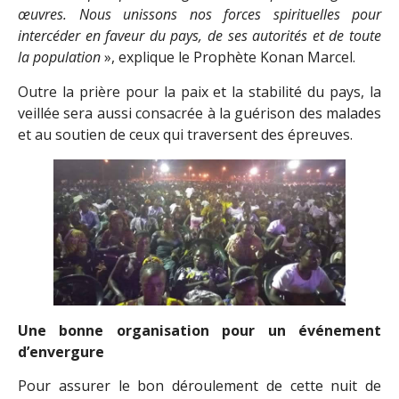
œuvres. Nous unissons nos forces spirituelles pour
intercéder en faveur du pays, de ses autorités et de toute
la population
», explique le Prophète Konan Marcel.
Outre la prière pour la paix et la stabilité du pays, la
veillée sera aussi consacrée à la guérison des malades
et au soutien de ceux qui traversent des épreuves.
Une bonne organisation pour un événement
d’envergure
Pour assurer le bon déroulement de cette nuit de