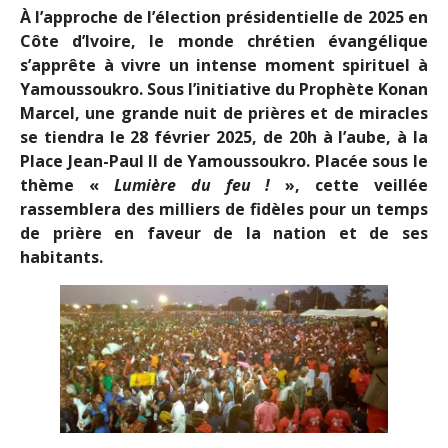
À l’approche de l’élection présidentielle de 2025 en
Côte d’Ivoire, le monde chrétien évangélique
s’apprête à vivre un intense moment spirituel à
Yamoussoukro. Sous l’initiative du Prophète Konan
Marcel, une grande nuit de prières et de miracles
se tiendra le 28 février 2025, de 20h à l’aube, à la
Place Jean-Paul II de Yamoussoukro. Placée sous le
thème «
Lumière du feu !
», cette veillée
rassemblera des milliers de fidèles pour un temps
de prière en faveur de la nation et de ses
habitants.