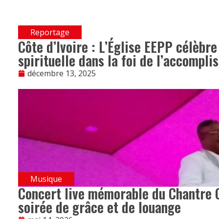
Reportage
Côte d’Ivoire : L’Église EEPP célèbr
spirituelle dans la foi de l’accompl
décembre 13, 2025
Musique
Concert live mémorable du Chantre 
soirée de grâce et de louange