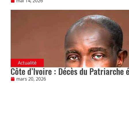
mai 14, 2026
Actualité
Côte d’Ivoire : Décès du Patriarche 
mars 20, 2026