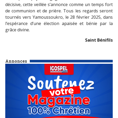
décisive, cette veillée s’annonce comme un temps fort
de communion et de prière. Tous les regards seront
tournés vers Yamoussoukro, le 28 février 2025, dans
l’espérance d’une élection apaisée et bénie par la
grâce divine.
Saint Bénifils
Annonces