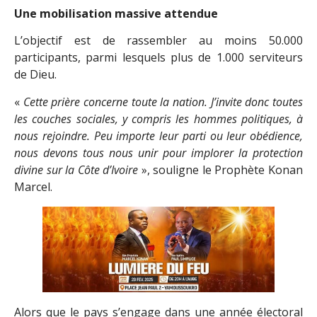
Une mobilisation massive attendue
L’objectif est de rassembler au moins 50.000
participants, parmi lesquels plus de 1.000 serviteurs
de Dieu.
«
Cette prière concerne toute la nation. J’invite donc toutes
les couches sociales, y compris les hommes politiques, à
nous rejoindre. Peu importe leur parti ou leur obédience,
nous devons tous nous unir pour implorer la protection
divine sur la Côte d’Ivoire
», souligne le Prophète Konan
Marcel.
Alors que le pays s’engage dans une année électoral