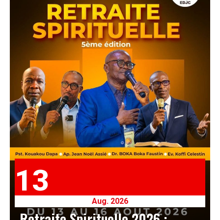
13
Aug. 2026
Retraite Spirituelle 2026 :