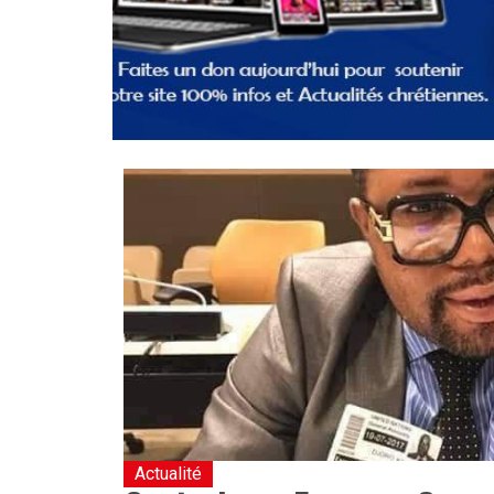
Actualité