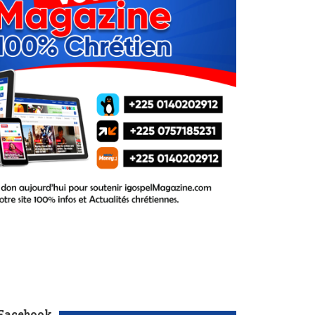
 Facebook