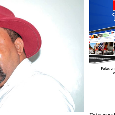
Notre page