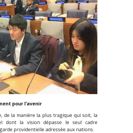
ment pour l’avenir
 de la manière la plus tragique qui soit, la
uel dont la vision dépasse le seul cadre
arde providentielle adressée aux nations.