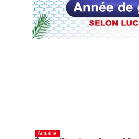
Actualité