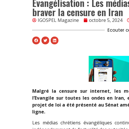
Évangélisation : Les média
braver la censure en Iran
IGOSPEL Magazine
octobre 5, 2024
Ecouter ce
Malgré la censure sur internet, les m
l’Evangile sur toutes les ondes en Iran,
projet de loi a été présenté au Sénat amér
ligne.
Les médias chrétiens évangéliques contin