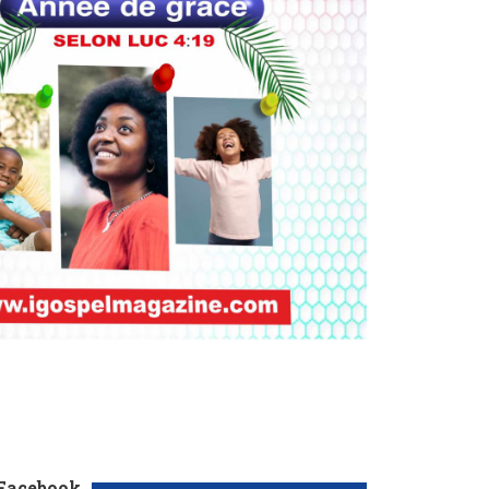
 Facebook