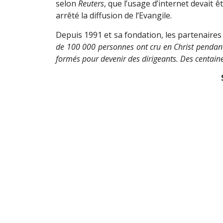
selon
Reuters
, que l’usage d’internet devait 
arrêté la diffusion de l’Evangile.
Depuis 1991 et sa fondation, les partenaires
de 100 000 personnes ont cru en Christ pendant 
formés pour devenir des dirigeants. Des centaines