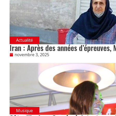
Actualité
Iran : Après des années d’épreuves, M
novembre 3, 2025
Musique