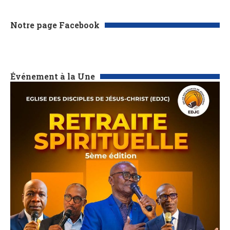
Notre page Facebook
Événement à la Une