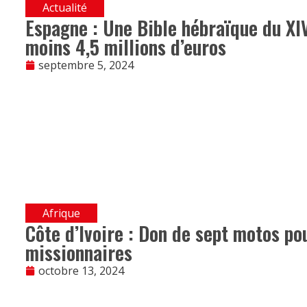
Actualité
Espagne : Une Bible hébraïque du XI
moins 4,5 millions d’euros
septembre 5, 2024
Afrique
Côte d’Ivoire : Don de sept motos po
missionnaires
octobre 13, 2024