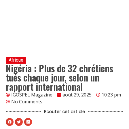
Afrique
Nigéria : Plus de 32 chrétiens
tués chaque jour, selon un
rapport international
IGOSPEL Magazine
août 29, 2025
10:23 pm
No Comments
Ecouter cet article