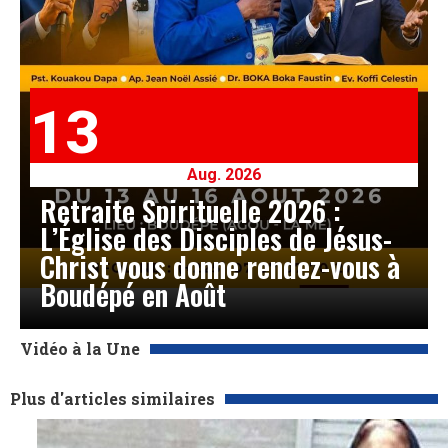
13
Aug. 2026
Retraite Spirituelle 2026 :
L’Église des Disciples de Jésus-
Christ vous donne rendez-vous à
Boudépé en Août
Vidéo à la Une
Plus d'articles similaires