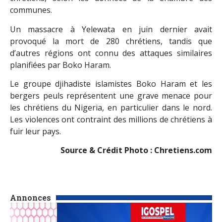
communes.
Un massacre à Yelewata en juin dernier avait
provoqué la mort de 280 chrétiens, tandis que
d’autres régions ont connu des attaques similaires
planifiées par Boko Haram.
Le groupe djihadiste islamistes Boko Haram et les
bergers peuls représentent une grave menace pour
les chrétiens du Nigeria, en particulier dans le nord.
Les violences ont contraint des millions de chrétiens à
fuir leur pays.
Source & Crédit Photo : Chretiens.com
Annonces