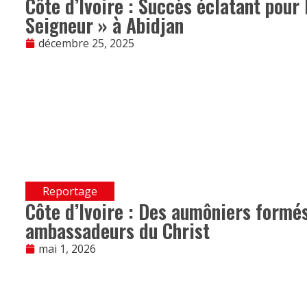
Côte d’Ivoire : Succès éclatant pour 
Seigneur » à Abidjan
décembre 25, 2025
Reportage
Côte d’Ivoire : Des aumôniers formés
ambassadeurs du Christ
mai 1, 2026