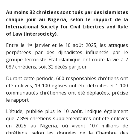
Au moins 32 chrétiens sont tués par des islamistes
chaque jour au Nigéria, selon le rapport de la
International Society for Civil Liberties and Rule
of Law (Intersociety).
Entre le 1ᵉʳ janvier et le 10 août 2025, les attaques
perpétrées par des djihadistes influencés par le
groupe terroriste État islamique ont coûté la vie à 7
087 chrétiens, soit 32 décès par jour.
Durant cette période, 600 responsables chrétiens ont
été enlevés, 19 100 églises ont été détruites et 1 100
communautés chrétiennes ont été déplacées, précise
le rapport.
L’étude, publiée plus le 10 août, indique également
que 7 899 chrétiens supplémentaires ont été enlevés
en 2025 au Nigeria, où vivent 107 millions de
chrétiens, selon les données de la Chambre des