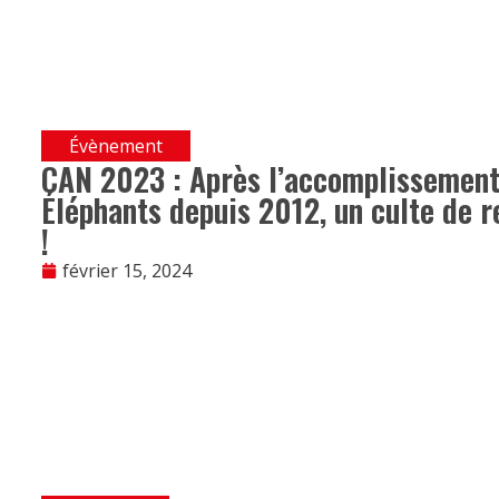
Évènement
CAN 2023 : Après l’accomplissement 
Éléphants depuis 2012, un culte de 
!
février 15, 2024