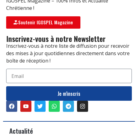
IGOSPEL Magazine – 100% Infos et Actualité
Chrétienne !
Soutenir IGOSPEL Magazine
Inscrivez-vous à notre Newsletter
Inscrivez-vous à notre liste de diffusion pour recevoir
des mises à jour quotidiennes directement dans votre
boîte de réception !
Je m'inscris
Actualité