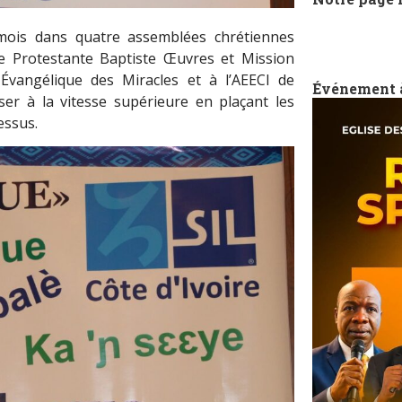
 mois dans quatre assemblées chrétiennes
se Protestante Baptiste Œuvres et Mission
 Évangélique des Miracles et à l’AEECI de
Événement 
ser à la vitesse supérieure en plaçant les
ssus.