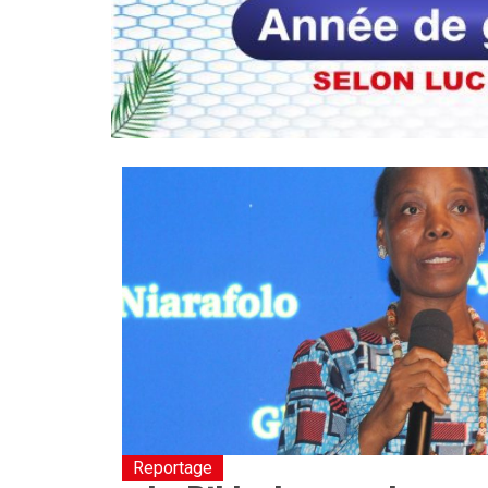
Reportage