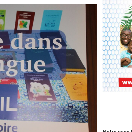
Notre page