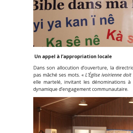
Un appel à l’appropriation locale
Dans son allocution d’ouverture, la directri
pas mâché ses mots. «
L’Église ivoirienne doi
elle martelé, invitant les dénominations à
dynamique d’engagement communautaire.