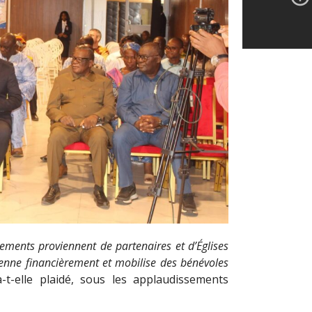
ements proviennent de partenaires et d’Églises
tienne financièrement et mobilise des bénévoles
-t-elle plaidé, sous les applaudissements