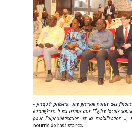
«
Jusqu’à présent, une grande partie des financ
étrangères. Il est temps que l’Église locale sou
pour l’alphabétisation et la mobilisation
», a
nourris de l’assistance.