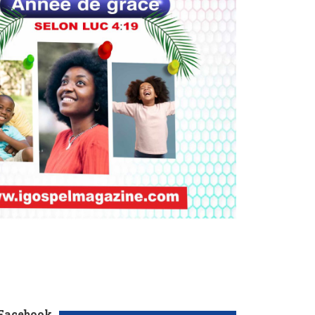
 Facebook